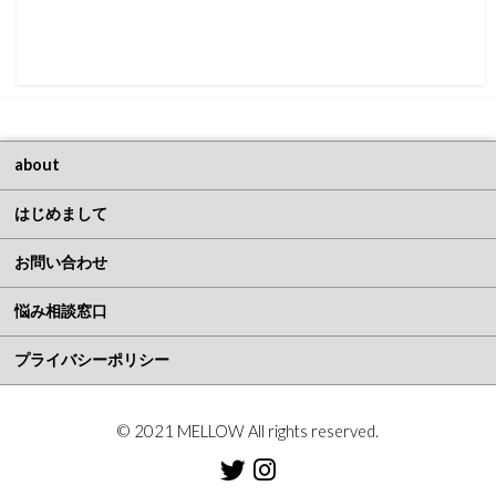
about
はじめまして
お問い合わせ
悩み相談窓口
プライバシーポリシー
© 2021 MELLOW All rights reserved.
Twitter
Instagram