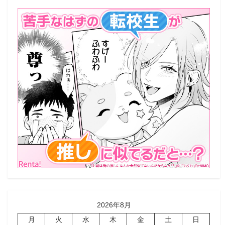
2026年8月
月
火
水
木
金
土
日