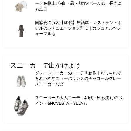
ーデを格上げ⭐︎白・黒・無地×パールも、長さに
も注目
同窓会の服装【50代】居酒屋・レストラン・ホ
テルのシチュエーション別に｜カジュアル〜フ
ォーマルも
スニーカーで出かけよう
グレースニーカーのコーデ＆新作｜おしゃれで
きれいめなニューバランスのチャコールグレー
スニーカーなど
スニーカーの大人コーデ｜40代・50代向けのポ
イント&NOVESTA・YEJAも