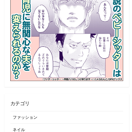
カテゴリ
ファッション
ネイル