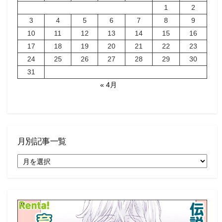
1
2
3
4
5
6
7
8
9
10
11
12
13
14
15
16
17
18
19
20
21
22
23
24
25
26
27
28
29
30
31
« 4月
月別記事一覧
月
別
記
事
一
覧