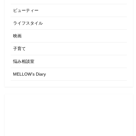
ビューティー
ライフスタイル
映画
子育て
悩み相談室
MELLOW’s Diary