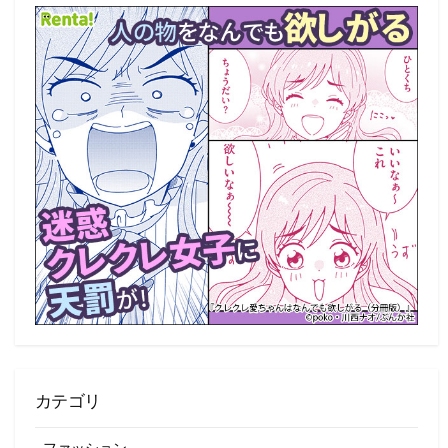
覧
カテゴリ