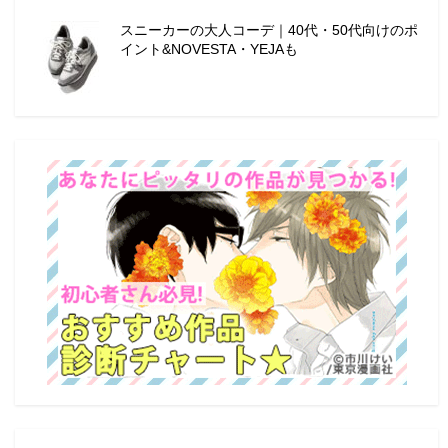
スニーカーの大人コーデ｜40代・50代向けのポ
イント&NOVESTA・YEJAも