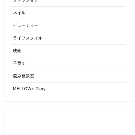
ファッション
ネイル
ビューティー
ライフスタイル
映画
子育て
悩み相談室
MELLOW’s Diary