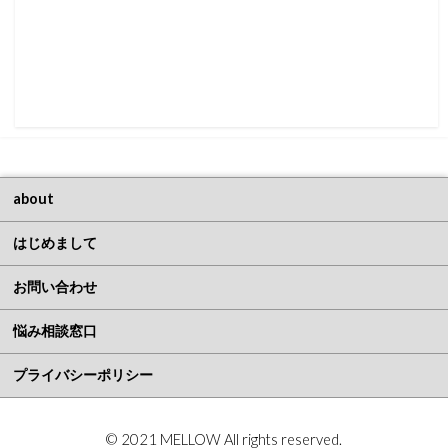
about
はじめまして
お問い合わせ
悩み相談窓口
プライバシーポリシー
© 2021 MELLOW All rights reserved.