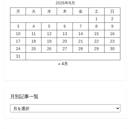
2026年8月
月
火
水
木
金
土
日
1
2
3
4
5
6
7
8
9
10
11
12
13
14
15
16
17
18
19
20
21
22
23
24
25
26
27
28
29
30
31
« 4月
月別記事一覧
月
別
記
事
一