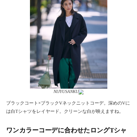
NIJYUSANKU
ブラックコート×ブラックVネックニットコーデ。深めのVに
は白Tシャツをレイヤード。クリーンな白が映えますね。
ワンカラーコーデに合わせたロングTシャ