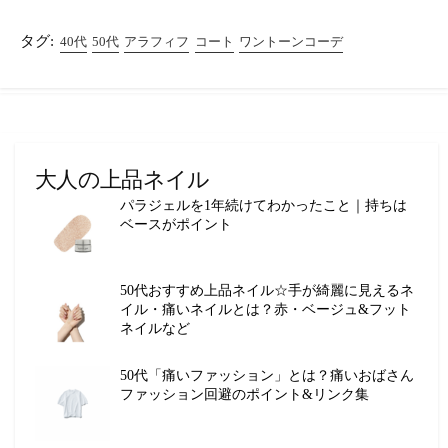
タグ:
40代
50代
アラフィフ
コート
ワントーンコーデ
大人の上品ネイル
パラジェルを1年続けてわかったこと｜持ちは
ベースがポイント
50代おすすめ上品ネイル☆手が綺麗に見えるネ
イル・痛いネイルとは？赤・ベージュ&フット
ネイルなど
50代「痛いファッション」とは？痛いおばさん
ファッション回避のポイント&リンク集