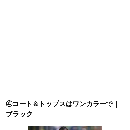
④コート＆トップスはワンカラーで｜
ブラック