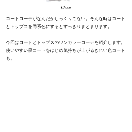
Chaos
コートコーデがなんだかしっくりこない。そんな時はコート
とトップスを同系色にするとすっきりまとまります。
今回はコートとトップスのワンカラーコーデを紹介します。
使いやすい黒コートをはじめ気持ちが上がるきれい色コート
も。