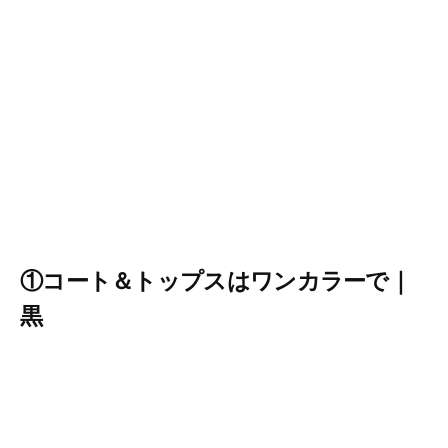
①コート＆トップスはワンカラーで｜
黒