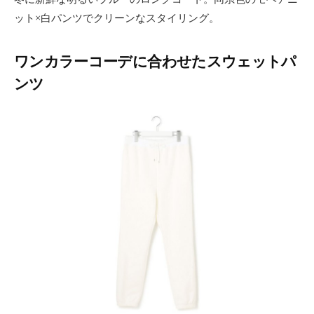
ット×白パンツでクリーンなスタイリング。
ワンカラーコーデに合わせたスウェットパ
ンツ