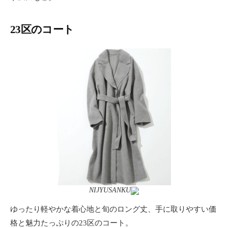
23区のコート
NIJYUSANKU
ゆったり軽やかな着心地と旬のロング丈、手に取りやすい価
格と魅力たっぷりの23区のコート。