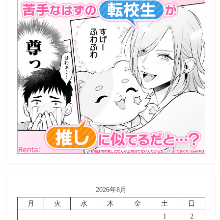
2026年8月
月
火
水
木
金
土
日
1
2