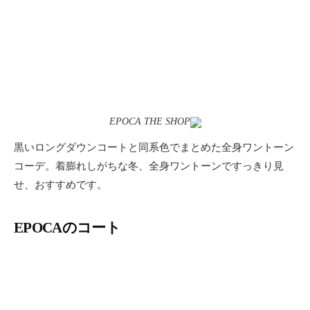
EPOCA THE SHOP
黒いロングダウンコートと同系色でまとめた全身ワントーン
コーデ。着膨れしがちな冬、全身ワントーンですっきり見
せ、おすすめです。
EPOCAのコート