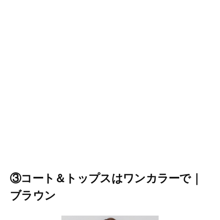
③コート＆トップスはワンカラーで｜
ブラウン