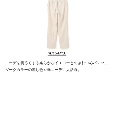
NIJUSANKU
コーデを明るくする柔らかなイエローとのきれいめパンツ。
ダークカラーの差し色や春コーデに大活躍。