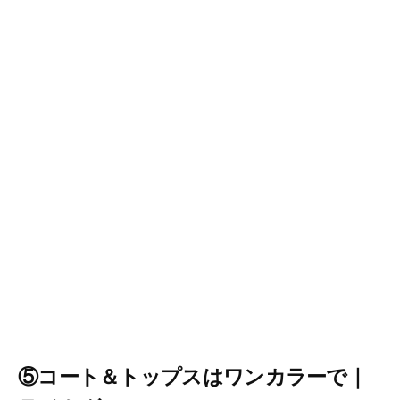
⑤コート＆トップスはワンカラーで｜