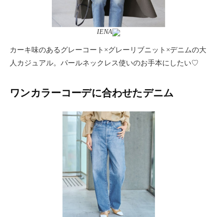
IENA
カーキ味のあるグレーコート×グレーリブニット×デニムの大
人カジュアル。パールネックレス使いのお手本にしたい♡
ワンカラーコーデに合わせたデニム