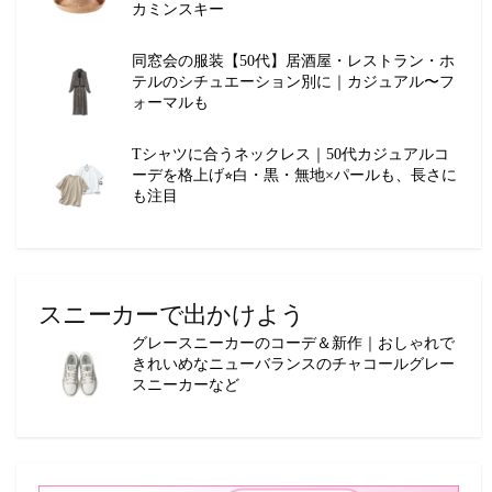
カミンスキー
同窓会の服装【50代】居酒屋・レストラン・ホ
テルのシチュエーション別に｜カジュアル〜フ
ォーマルも
Tシャツに合うネックレス｜50代カジュアルコ
ーデを格上げ⭐︎白・黒・無地×パールも、長さに
も注目
スニーカーで出かけよう
グレースニーカーのコーデ＆新作｜おしゃれで
きれいめなニューバランスのチャコールグレー
スニーカーなど