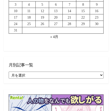
3
4
5
6
7
8
9
10
11
12
13
14
15
16
17
18
19
20
21
22
23
24
25
26
27
28
29
30
31
« 4月
月別記事一覧
月
別
記
事
一
覧