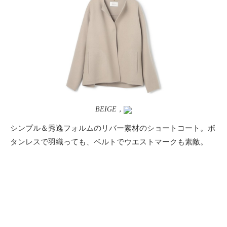
BEIGE，
シンプル＆秀逸フォルムのリバー素材のショートコート。ボ
タンレスで羽織っても、ベルトでウエストマークも素敵。