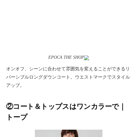
EPOCA THE SHOP
オンオフ、シーンに合わせて雰囲気を変えることができるリ
バーシブルロングダウンコート。ウエストマークでスタイル
アップ。
②コート＆トップスはワンカラーで｜
トープ