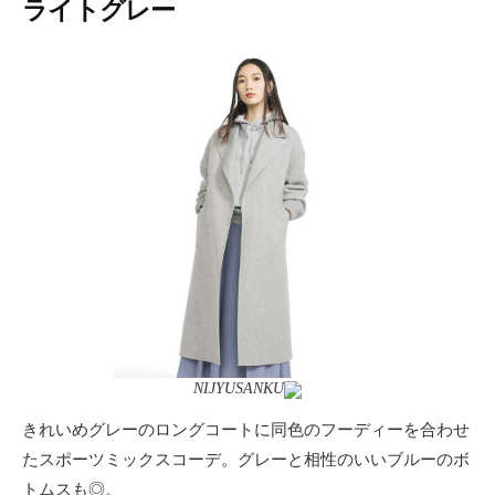
ライトグレー
NIJYUSANKU
きれいめグレーのロングコートに同色のフーディーを合わせ
たスポーツミックスコーデ。グレーと相性のいいブルーのボ
トムスも◎。