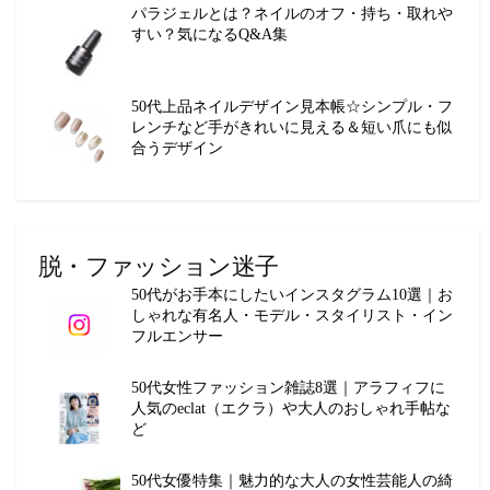
パラジェルとは？ネイルのオフ・持ち・取れや
すい？気になるQ&A集
50代上品ネイルデザイン見本帳☆シンプル・フ
レンチなど手がきれいに見える＆短い爪にも似
合うデザイン
脱・ファッション迷子
50代がお手本にしたいインスタグラム10選｜お
しゃれな有名人・モデル・スタイリスト・イン
フルエンサー
50代女性ファッション雑誌8選｜アラフィフに
人気のeclat（エクラ）や大人のおしゃれ手帖な
ど
50代女優特集｜魅力的な大人の女性芸能人の綺