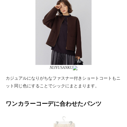
NIJYUSANKU
カジュアルになりがちなファスナー付きショートコートもニ
ット同じ色にすることでシックにまとまります。
ワンカラーコーデに合わせたパンツ