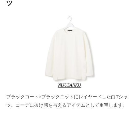
ツ
NIJUSANKU
ブラックコート×ブラックニットにレイヤードした白Tシャ
ツ。コーデに抜け感を与えるアイテムとして重宝します。