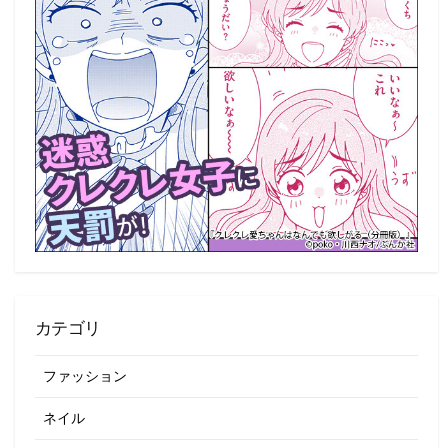
カテゴリ
ファッション
ネイル