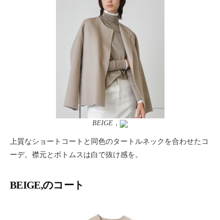
BEIGE，
上質なショートコートと同色のタートルネックを合わせたコ
ーデ。襟元とボトムスは白で抜け感を。
BEIGE,のコート