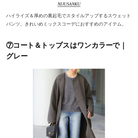
NIJUSANKU
ハイライズ＆厚めの裏起毛でスタイルアップするスウェット
パンツ。きれいめミックスコーデにおすすめのアイテム。
⑦コート＆トップスはワンカラーで｜
グレー