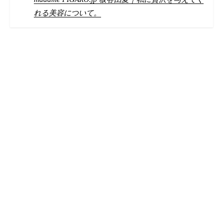
れる美容について。