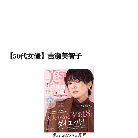
【50代女優】吉瀬美智子
美ST 2025年3月号