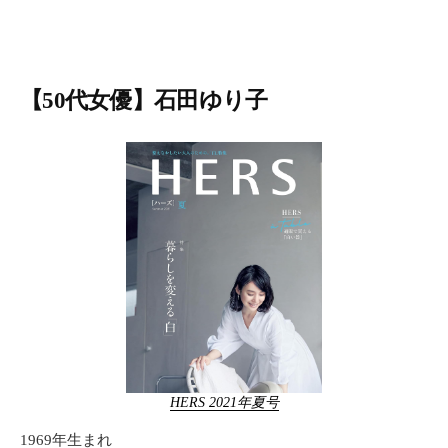
【50代女優】石田ゆり子
HERS 2021年夏号
1969年生まれ