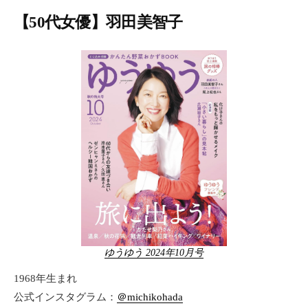
【50代女優】羽田美智子
ゆうゆう 2024年10月号
1968年生まれ
公式インスタグラム：
＠michikohada