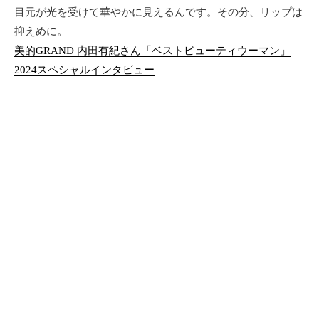
目元が光を受けて華やかに見えるんです。その分、リップは
抑えめに。
美的GRAND 内田有紀さん「ベストビューティウーマン」
2024スペシャルインタビュー