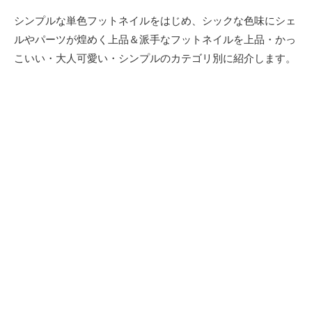
シンプルな単色フットネイルをはじめ、シックな色味にシェ
ルやパーツが煌めく上品＆派手なフットネイルを上品・かっ
こいい・大人可愛い・シンプルのカテゴリ別に紹介します。