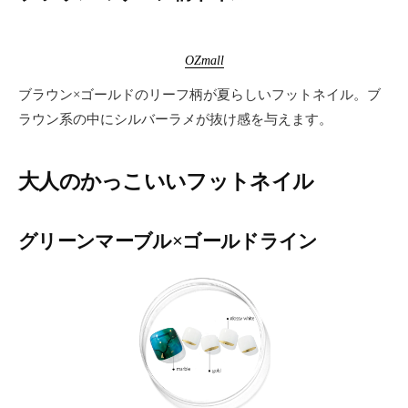
OZmall
ブラウン×ゴールドのリーフ柄が夏らしいフットネイル。ブ
ラウン系の中にシルバーラメが抜け感を与えます。
大人のかっこいいフットネイル
グリーンマーブル×ゴールドライン