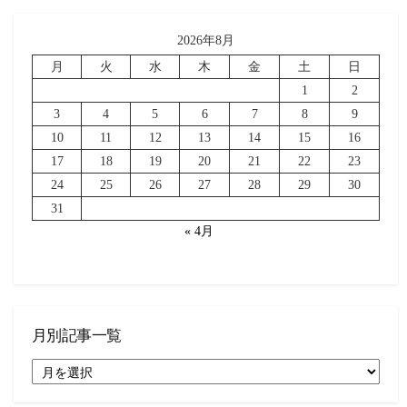
2026年8月
月
火
水
木
金
土
日
1
2
3
4
5
6
7
8
9
10
11
12
13
14
15
16
17
18
19
20
21
22
23
24
25
26
27
28
29
30
31
« 4月
月別記事一覧
月
別
記