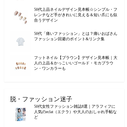
50代上品ネイルデザイン見本帳☆シンプル・フ
レンチなど手がきれいに見える＆短い爪にも似
合うデザイン
50代「痛いファッション」とは？痛いおばさん
ファッション回避のポイント&リンク集
フットネイル【ブラウン】デザイン見本帳｜大
人の上品＆かっこいいゴールド・モカブラウ
ン・ワンカラーも
脱・ファッション迷子
50代女性ファッション雑誌8選｜アラフィフに
人気のeclat（エクラ）や大人のおしゃれ手帖な
ど