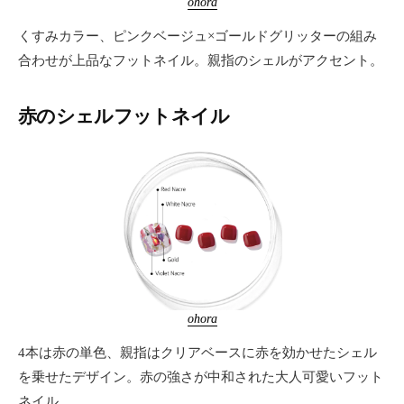
ohora
くすみカラー、ピンクベージュ×ゴールドグリッターの組み
合わせが上品なフットネイル。親指のシェルがアクセント。
赤のシェルフットネイル
ohora
4本は赤の単色、親指はクリアベースに赤を効かせたシェル
を乗せたデザイン。赤の強さが中和された大人可愛いフット
ネイル。