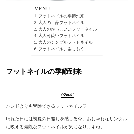
MENU
フットネイルの季節到来
大人の上品フットネイル
大人のかっこいいフットネイル
大人可愛いフットネイル
大人のシンプルフットネイル
フットネイル、楽しもう
フットネイルの季節到来
OZmall
ハンドよりも冒険できるフットネイル♡
晴れた日には初夏の日差しを感じる今、おしゃれなサンダル
に映える素敵なフットネイルが気になりますね。