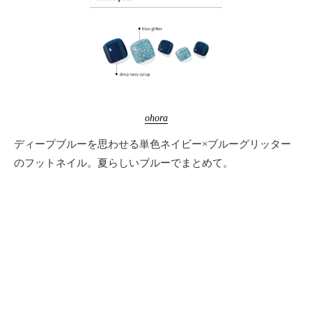
ohora
ディープブルーを思わせる単色ネイビー×ブルーグリッター
のフットネイル。夏らしいブルーでまとめて。