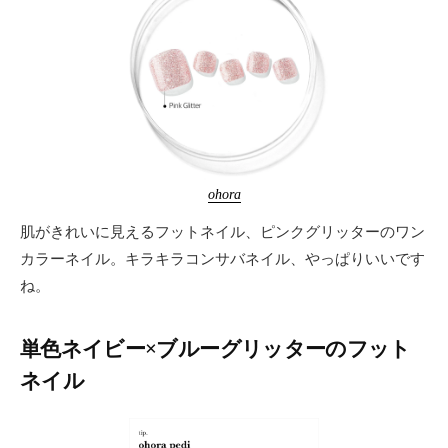
ohora
肌がきれいに見えるフットネイル、ピンクグリッターのワン
カラーネイル。キラキラコンサバネイル、やっぱりいいです
ね。
単色ネイビー×ブルーグリッターのフット
ネイル