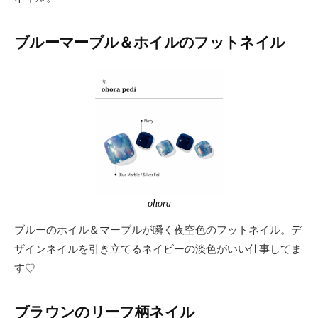
ブルーマーブル＆ホイルのフットネイル
ohora
ブルーのホイル＆マーブルが瞬く夜空色のフットネイル。デ
ザインネイルを引き立てるネイビーの淡色がいい仕事してま
す♡
ブラウンのリーフ柄ネイル