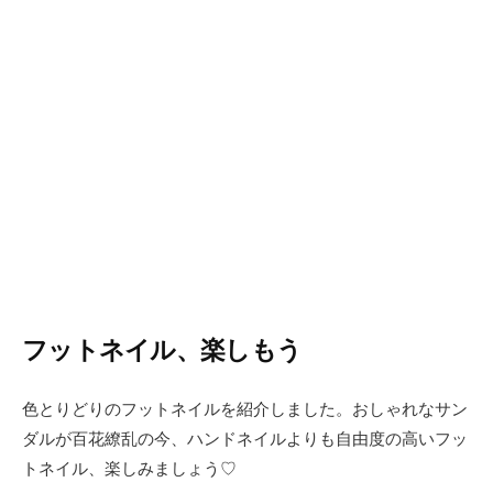
フットネイル、楽しもう
色とりどりのフットネイルを紹介しました。おしゃれなサン
ダルが百花繚乱の今、ハンドネイルよりも自由度の高いフッ
トネイル、楽しみましょう♡