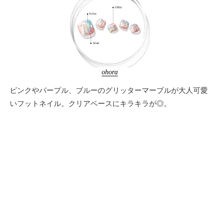
ohora
ピンクやパープル、ブルーのグリッターマーブルが大人可愛
いフットネイル。クリアベースにキラキラが◎。