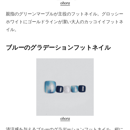
ohora
親指のグリーンマーブルが主役のフットネイル。グロッシー
ホワイトにゴールドラインが潔い大人のカッコイイフットネ
イル。
ブルーのグラデーションフットネイル
ohora
清涼感を与えるブルーのグラデーションフットネイル。縦に