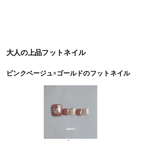
大人の上品フットネイル
ピンクベージュ×ゴールドのフットネイル