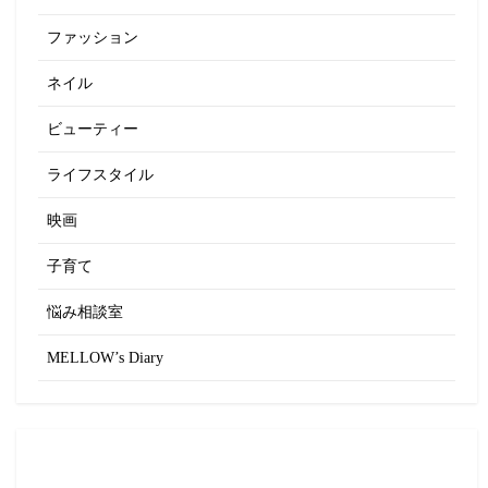
ファッション
ネイル
ビューティー
ライフスタイル
映画
子育て
悩み相談室
MELLOW’s Diary