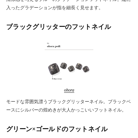
入ったグラデーションが指を細長く見せます。
ブラックグリッターのフットネイル
ohora
モードな雰囲気漂うブラックグリッターネイル。ブラックベ
ースにシルバーの煌めきが大人かっこいいフットネイル。
グリーン×ゴールドのフットネイル