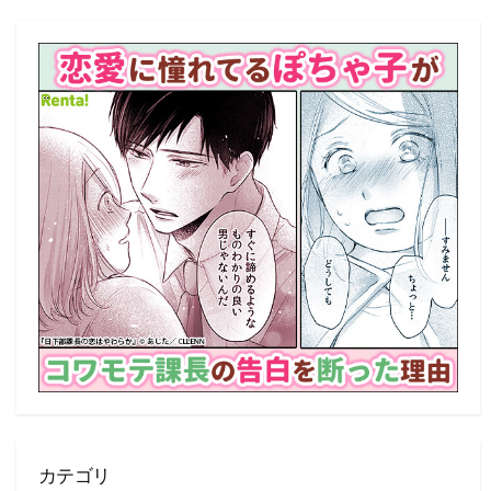
事
一
覧
カテゴリ