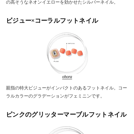
の高そうなネオンイエローを効かせたシルバーネイル。
ビジュー×コーラルフットネイル
ohora
親指の特大ビジューがインパクトのあるフットネイル。コー
ラルカラーのグラデーションがフェミニンです。
ピンクのグリッターマーブルフットネイル