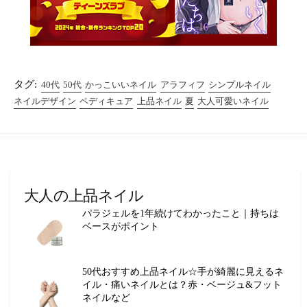
タグ:
40代
50代
かっこいいネイル
アラフィフ
シンプルネイル
ネイルデザイン
ペディキュア
上品ネイル
夏
大人可愛いネイル
大人の上品ネイル
パラジェルを1年続けてわかったこと｜持ちは
ベースがポイント
50代おすすめ上品ネイル☆手が綺麗に見えるネ
イル・痛いネイルとは？赤・ベージュ&フット
ネイルなど