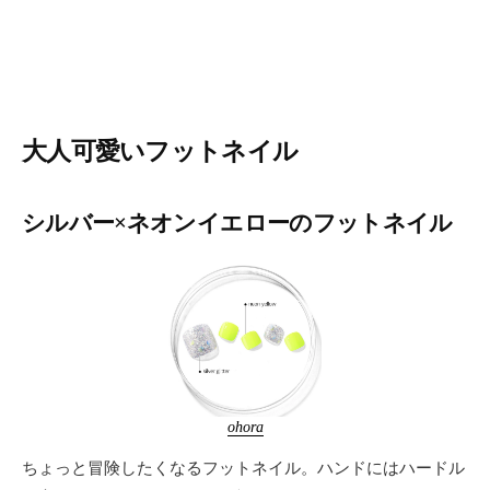
大人可愛いフットネイル
シルバー×ネオンイエローのフットネイル
ohora
ちょっと冒険したくなるフットネイル。ハンドにはハードル