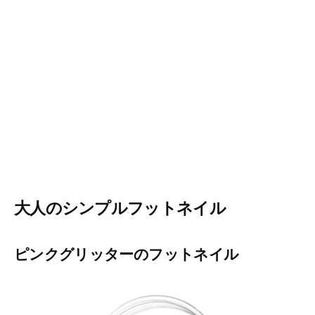
大人のシンプルフットネイル
ピンクグリッターのフットネイル