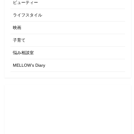
ビューティー
ライフスタイル
映画
子育て
悩み相談室
MELLOW’s Diary