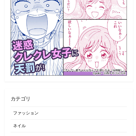
カテゴリ
ファッション
ネイル