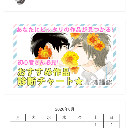
2026年8月
月
火
水
木
金
土
日
1
2