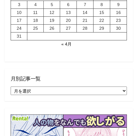
3
4
5
6
7
8
9
10
11
12
13
14
15
16
17
18
19
20
21
22
23
24
25
26
27
28
29
30
31
« 4月
月別記事一覧
月
別
記
事
一
覧