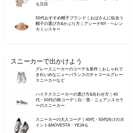
も注目
50代おすすめ帽子ブランド｜おばさんに似合う
帽子の選び方&かぶり方｜アシーナNY・ヘレン
カミンスキー
スニーカーで出かけよう
グレースニーカーのコーデ＆新作｜おしゃれで
きれいめなニューバランスのチャコールグレー
スニーカーなど
ハイテクスニーカーの選び方&合わせ方｜40
代・50代の秋コーデ｜白・黒・ニュアンスカラ
ーのスニーカー
スニーカーの大人コーデ｜40代・50代向けのポ
イント&NOVESTA・YEJAも