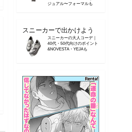
ジュアル〜フォーマルも
スニーカーで出かけよう
スニーカーの大人コーデ｜
40代・50代向けのポイント
&NOVESTA・YEJAも