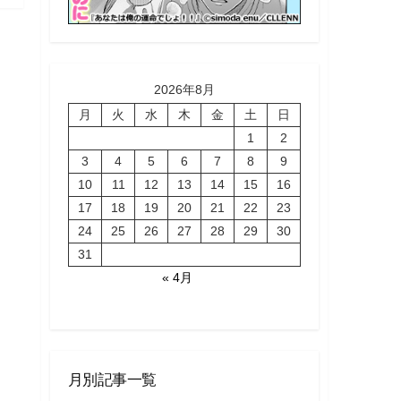
2026年8月
月
火
水
木
金
土
日
1
2
3
4
5
6
7
8
9
10
11
12
13
14
15
16
17
18
19
20
21
22
23
24
25
26
27
28
29
30
31
« 4月
月別記事一覧