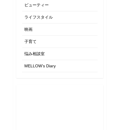
ビューティー
ライフスタイル
映画
子育て
悩み相談室
MELLOW’s Diary