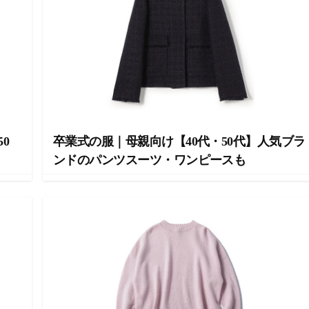
0
卒業式の服｜母親向け【40代・50代】人気ブラ
ンドのパンツスーツ・ワンピースも