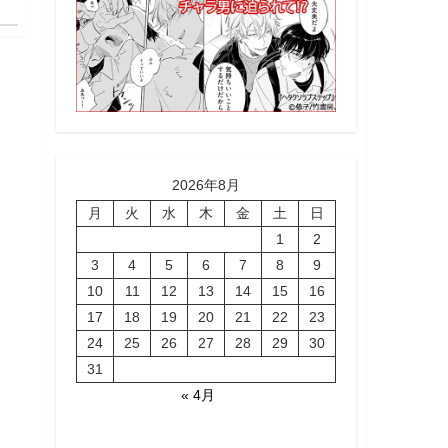
2026年8月
月
火
水
木
金
土
日
1
2
3
4
5
6
7
8
9
10
11
12
13
14
15
16
17
18
19
20
21
22
23
24
25
26
27
28
29
30
31
« 4月