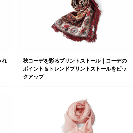
ゃれ
秋コーデを彩るプリントストール｜コーデの
ポイント＆トレンドプリントストールをピッ
クアップ