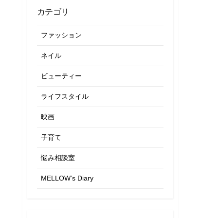
カテゴリ
ファッション
ネイル
ビューティー
ライフスタイル
映画
子育て
悩み相談室
MELLOW’s Diary