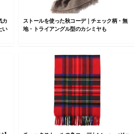
気カ
ストールを使った秋コーデ｜チェック柄・無
たい
地・トライアングル型のカシミヤも