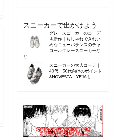
スニーカーで出かけよう
グレースニーカーのコーデ
＆新作｜おしゃれできれい
めなニューバランスのチャ
コールグレースニーカーな
ど
スニーカーの大人コーデ｜
40代・50代向けのポイント
&NOVESTA・YEJAも