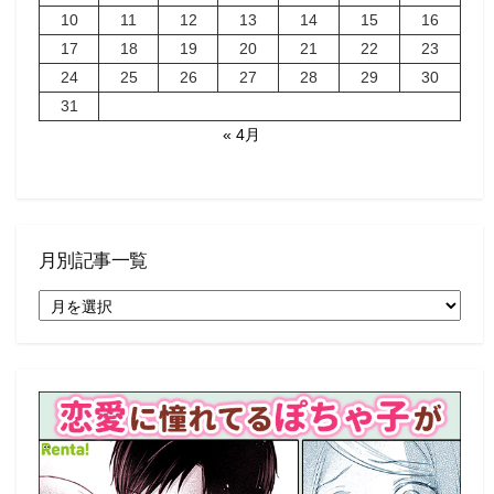
10
11
12
13
14
15
16
17
18
19
20
21
22
23
24
25
26
27
28
29
30
31
« 4月
月別記事一覧
月
別
記
事
一
覧