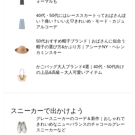
ォーマルも
40代・50代にはレーススカートっておばさんぽ
い？痛い？いいえ♡きれいめ・モード・カジュ
アルコーデ
50代おすすめ帽子ブランド｜おばさんに似合う
帽子の選び方&かぶり方｜アシーナNY・ヘレン
カミンスキー
かごバッグ大人ブランド4選｜40代・50代向け
の上品&高級～大人可愛いアイテム
スニーカーで出かけよう
グレースニーカーのコーデ＆新作｜おしゃれで
きれいめなニューバランスのチャコールグレー
スニーカーなど