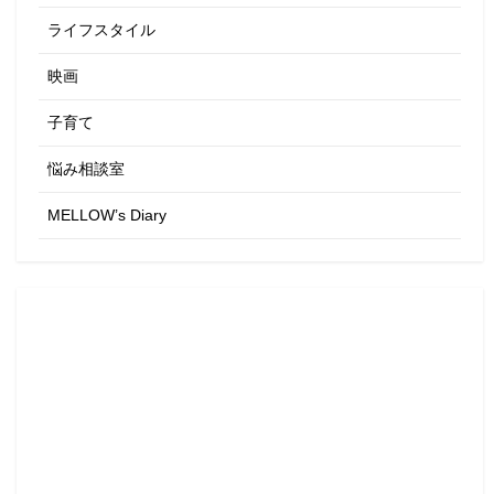
ライフスタイル
映画
子育て
悩み相談室
MELLOW’s Diary