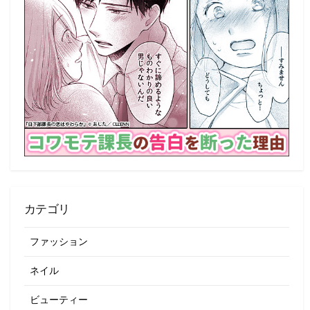
カテゴリ
ファッション
ネイル
ビューティー