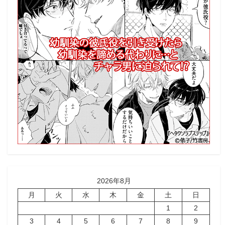
2026年8月
月
火
水
木
金
土
日
1
2
3
4
5
6
7
8
9