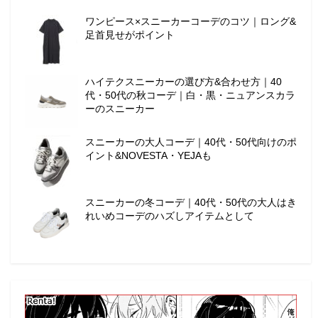
ワンピース×スニーカーコーデのコツ｜ロング&
足首見せがポイント
ハイテクスニーカーの選び方&合わせ方｜40
代・50代の秋コーデ｜白・黒・ニュアンスカラ
ーのスニーカー
スニーカーの大人コーデ｜40代・50代向けのポ
イント&NOVESTA・YEJAも
スニーカーの冬コーデ｜40代・50代の大人はき
れいめコーデのハズしアイテムとして