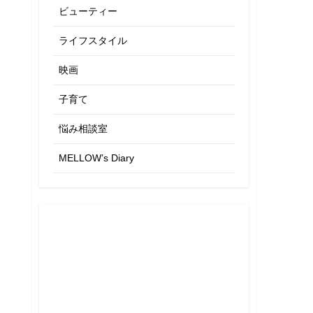
ビューティー
ライフスタイル
映画
子育て
悩み相談室
MELLOW’s Diary