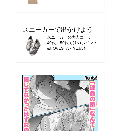
スニーカーで出かけよう
スニーカーの大人コーデ｜
40代・50代向けのポイント
&NOVESTA・YEJAも