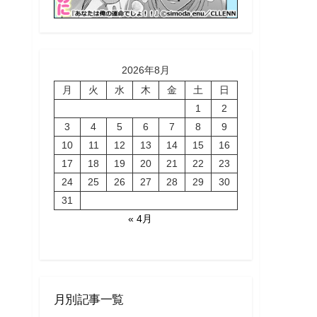
2026年8月
月
火
水
木
金
土
日
1
2
3
4
5
6
7
8
9
10
11
12
13
14
15
16
17
18
19
20
21
22
23
24
25
26
27
28
29
30
31
« 4月
月別記事一覧