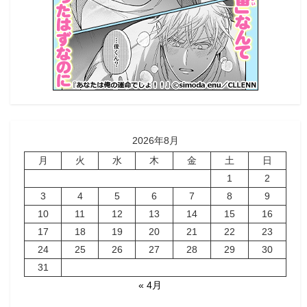
2026年8月
月
火
水
木
金
土
日
1
2
3
4
5
6
7
8
9
10
11
12
13
14
15
16
17
18
19
20
21
22
23
24
25
26
27
28
29
30
31
« 4月