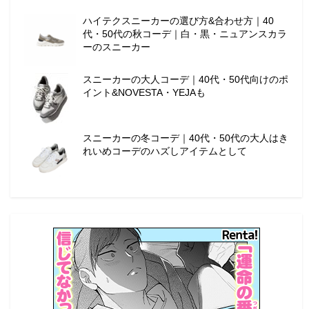
ハイテクスニーカーの選び方&合わせ方｜40
代・50代の秋コーデ｜白・黒・ニュアンスカラ
ーのスニーカー
スニーカーの大人コーデ｜40代・50代向けのポ
イント&NOVESTA・YEJAも
スニーカーの冬コーデ｜40代・50代の大人はき
れいめコーデのハズしアイテムとして