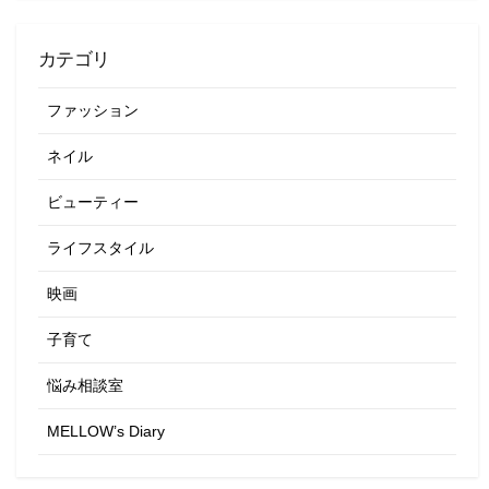
カテゴリ
ファッション
ネイル
ビューティー
ライフスタイル
映画
子育て
悩み相談室
MELLOW’s Diary