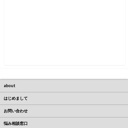
about
はじめまして
お問い合わせ
悩み相談窓口