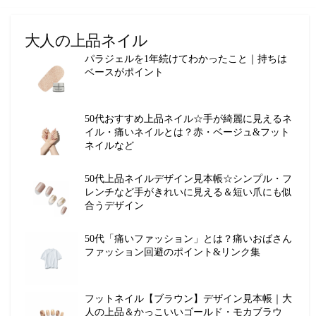
大人の上品ネイル
パラジェルを1年続けてわかったこと｜持ちは
ベースがポイント
50代おすすめ上品ネイル☆手が綺麗に見えるネ
イル・痛いネイルとは？赤・ベージュ&フット
ネイルなど
50代上品ネイルデザイン見本帳☆シンプル・フ
レンチなど手がきれいに見える＆短い爪にも似
合うデザイン
50代「痛いファッション」とは？痛いおばさん
ファッション回避のポイント&リンク集
フットネイル【ブラウン】デザイン見本帳｜大
人の上品＆かっこいいゴールド・モカブラウ