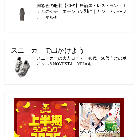
同窓会の服装【50代】居酒屋・レストラン・ホ
テルのシチュエーション別に｜カジュアル〜フ
ォーマルも
スニーカーで出かけよう
スニーカーの大人コーデ｜40代・50代向けのポ
イント&NOVESTA・YEJAも