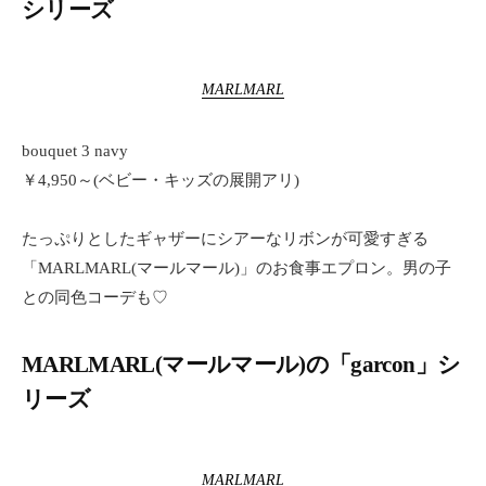
シリーズ
MARLMARL
bouquet 3 navy
￥4,950～(ベビー・キッズの展開アリ)
たっぷりとしたギャザーにシアーなリボンが可愛すぎる
「MARLMARL(マールマール)」のお食事エプロン。男の子
との同色コーデも♡
MARLMARL(マールマール)の「garcon」シ
リーズ
MARLMARL