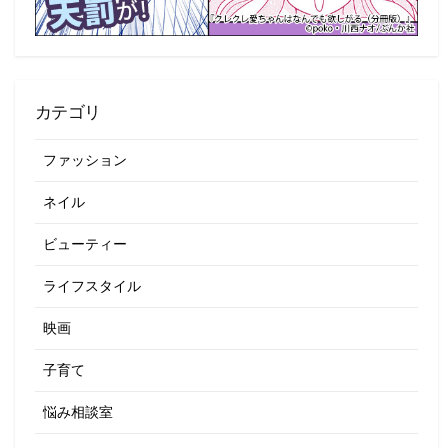
カテゴリ
ファッション
ネイル
ビューティー
ライフスタイル
映画
子育て
悩み相談室