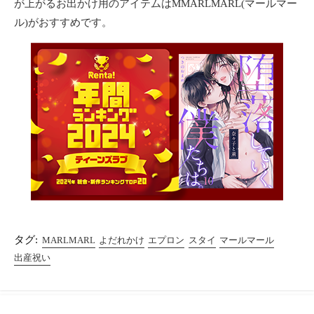
が上がるお出かけ用のアイテムはMMARLMARL(マールマー
ル)がおすすめです。
タグ:
MARLMARL
よだれかけ
エプロン
スタイ
マールマール
出産祝い