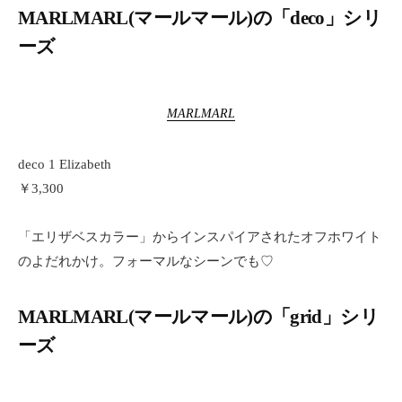
MARLMARL(マールマール)の「deco」シリ
ーズ
MARLMARL
deco 1 Elizabeth
￥3,300
「エリザベスカラー」からインスパイアされたオフホワイト
のよだれかけ。フォーマルなシーンでも♡
MARLMARL(マールマール)の「grid」シリ
ーズ