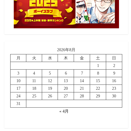
2026年8月
月
火
水
木
金
土
日
1
2
3
4
5
6
7
8
9
10
11
12
13
14
15
16
17
18
19
20
21
22
23
24
25
26
27
28
29
30
31
« 4月