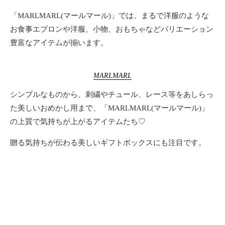
「MARLMARL(マールマール)」では、まるで洋服のような
お食事エプロンや洋服、小物、おもちゃなどバリエーション
豊富なアイテムが揃います。
MARLMARL
シンプルなものから、刺繍やチュール、レース等をあしらっ
た美しいおめかし用まで、「MARLMARL(マールマール)」
の上質で気持ちが上がるアイテムたち♡
贈る気持ちが伝わる美しいギフトボックスにも注目です。