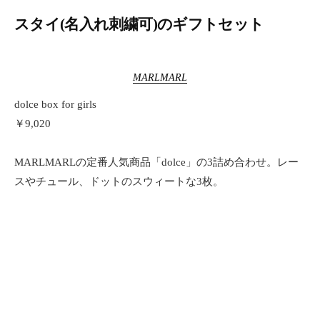
スタイ(名入れ刺繍可)のギフトセット
MARLMARL
dolce box for girls
￥9,020
MARLMARLの定番人気商品「dolce」の3詰め合わせ。レー
スやチュール、ドットのスウィートな3枚。