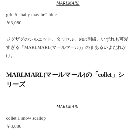
MARLMARL
grid 5 “baby may be” blue
￥3,080
ジグザグのシルエット、タッセル、Mの刺繍、いずれも可愛
すぎる「MARLMARL(マールマール)」のまあるいよだれか
け。
MARLMARL(マールマール)の「collet」シ
リーズ
MARLMARL
collet 1 snow scallop
￥3,080