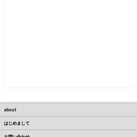
about
はじめまして
お問い合わせ