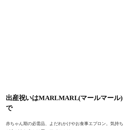
出産祝いはMARLMARL(マールマール)
で
赤ちゃん期の必需品、よだれかけやお食事エプロン。気持ち