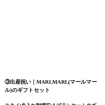
③出産祝い｜MARLMARL(マールマー
ル)のギフトセット