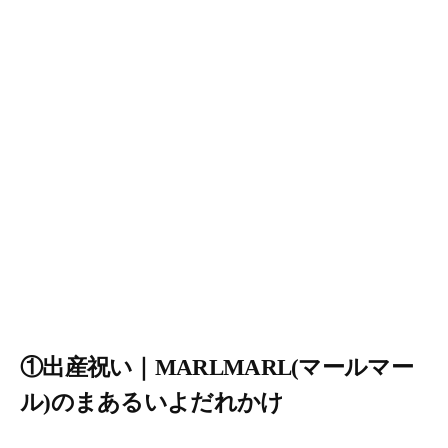
①出産祝い｜MARLMARL(マールマー
ル)のまあるいよだれかけ