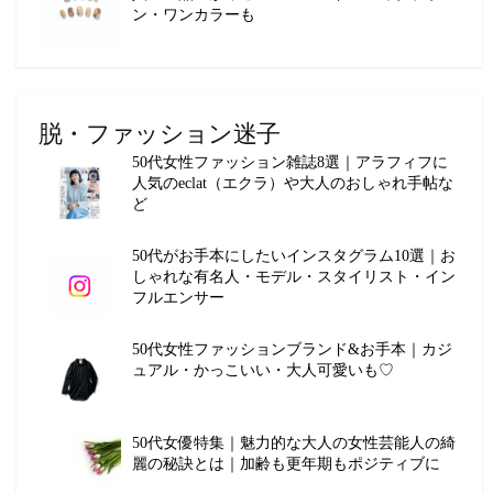
ン・ワンカラーも
脱・ファッション迷子
50代女性ファッション雑誌8選｜アラフィフに
人気のeclat（エクラ）や大人のおしゃれ手帖な
ど
50代がお手本にしたいインスタグラム10選｜お
しゃれな有名人・モデル・スタイリスト・イン
フルエンサー
50代女性ファッションブランド&お手本｜カジ
ュアル・かっこいい・大人可愛いも♡
50代女優特集｜魅力的な大人の女性芸能人の綺
麗の秘訣とは｜加齢も更年期もポジティブに