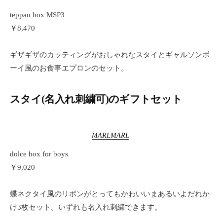
teppan box MSP3
￥8,470
ギザギザのカッティングがおしゃれなスタイとギャルソンボ
ーイ風のお食事エプロンのセット。
スタイ(名入れ刺繍可)のギフトセット
MARLMARL
dolce box for boys
￥9,020
蝶ネクタイ風のリボンがとってもかわいいまあるいよだれか
け3枚セット。いずれも名入れ刺繍できます。