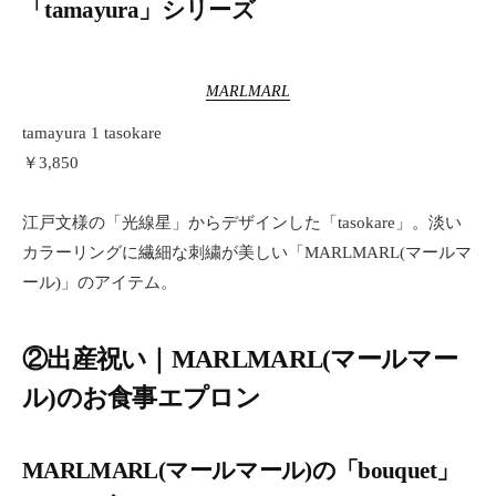
「tamayura」シリーズ
MARLMARL
tamayura 1 tasokare
￥3,850
江戸文様の「光線星」からデザインした「tasokare」。淡い
カラーリングに繊細な刺繍が美しい「MARLMARL(マールマ
ール)」のアイテム。
②出産祝い｜MARLMARL(マールマー
ル)のお食事エプロン
MARLMARL(マールマール)の「bouquet」