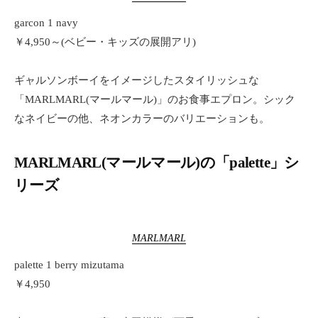
garcon 1 navy
￥4,950～(ベビー・キッズの展開アリ)
ギャルソンボーイをイメージしたスタイリッシュな
「MARLMARL(マールマール)」のお食事エプロン。シック
なネイビーの他、ネオンカラーのバリエーションも。
MARLMARL(マールマール)の「palette」シ
リーズ
MARLMARL
palette 1 berry mizutama
￥4,950