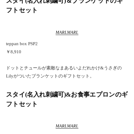
スタイ(名入れ刺繍可)＆ブランケットのギ
フトセット
MARLMARL
teppan box PSP2
￥8,910
ドットとチュールが素敵なまあるいよだれかけ&うさぎの
Lilyがついたブランケットのギフトセット。
スタイ(名入れ刺繍可)&お食事エプロンのギ
フトセット
MARLMARL