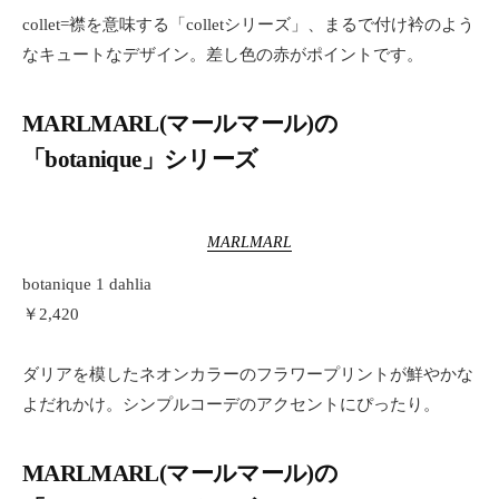
collet=襟を意味する「colletシリーズ」、まるで付け衿のよう
なキュートなデザイン。差し色の赤がポイントです。
MARLMARL(マールマール)の
「botanique」シリーズ
MARLMARL
botanique 1 dahlia
￥2,420
ダリアを模したネオンカラーのフラワープリントが鮮やかな
よだれかけ。シンプルコーデのアクセントにぴったり。
MARLMARL(マールマール)の