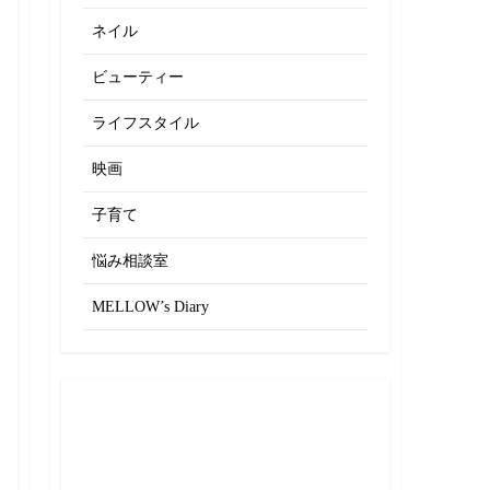
ネイル
ビューティー
ライフスタイル
映画
子育て
悩み相談室
MELLOW’s Diary