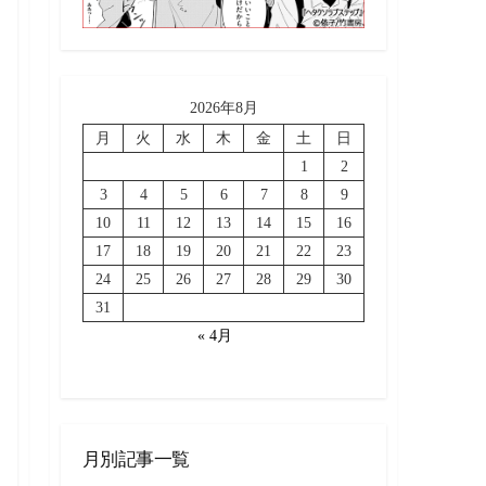
2026年8月
月
火
水
木
金
土
日
1
2
3
4
5
6
7
8
9
10
11
12
13
14
15
16
17
18
19
20
21
22
23
24
25
26
27
28
29
30
31
« 4月
月別記事一覧