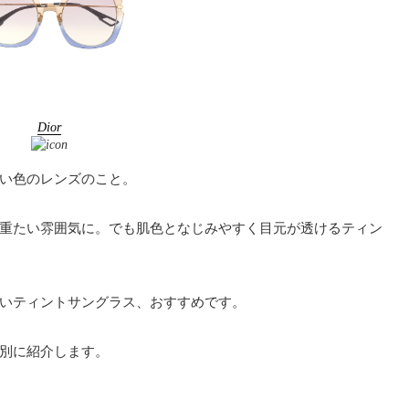
Dior
い色のレンズのこと。
重たい雰囲気に。でも肌色となじみやすく目元が透けるティン
いティントサングラス、おすすめです。
別に紹介します。
ら