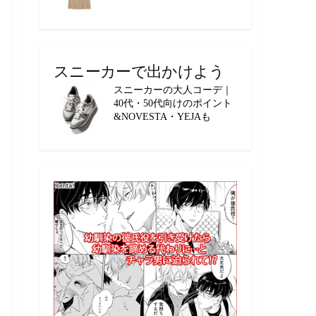
スニーカーで出かけよう
スニーカーの大人コーデ｜
40代・50代向けのポイント
&NOVESTA・YEJAも