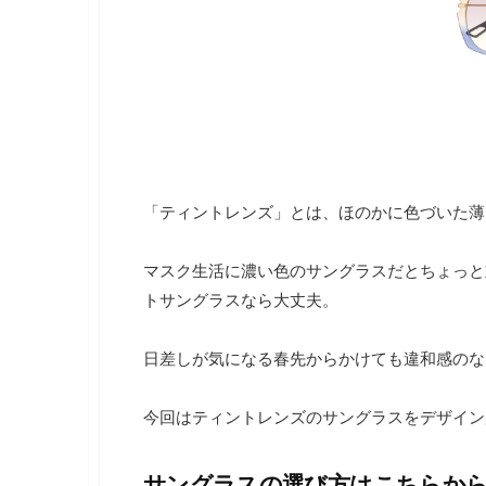
し
ま
す
。
「ティントレンズ」とは、ほのかに色づいた薄
マスク生活に濃い色のサングラスだとちょっと
トサングラスなら大丈夫。
日差しが気になる春先からかけても違和感のな
今回はティントレンズのサングラスをデザイン
サングラスの選び方はこちらか