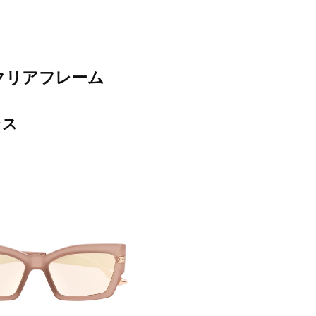
クリアフレーム
ラス