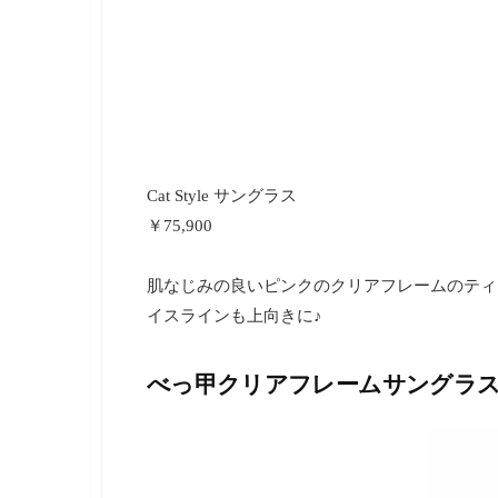
Cat Style サングラス
￥75,900
肌なじみの良いピンクのクリアフレームのティ
イスラインも上向きに♪
べっ甲クリアフレームサングラ