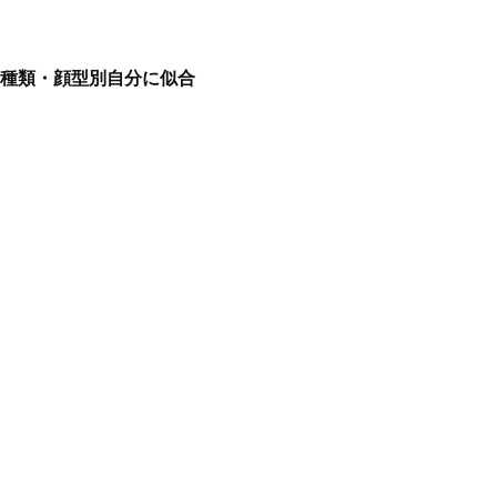
種類・顔型別自分に似合