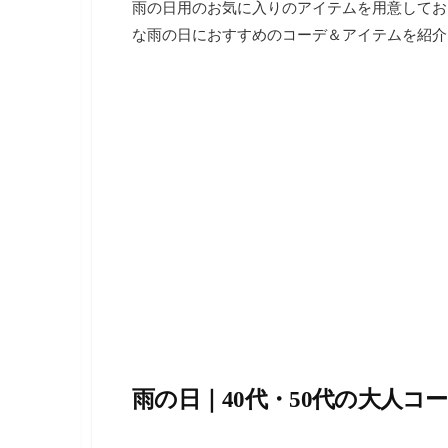
雨の日用のお気に入りのアイテムを用意してお
な雨の日におすすめのコーデ＆アイテムを紹介
雨の日｜40代・50代の大人コ