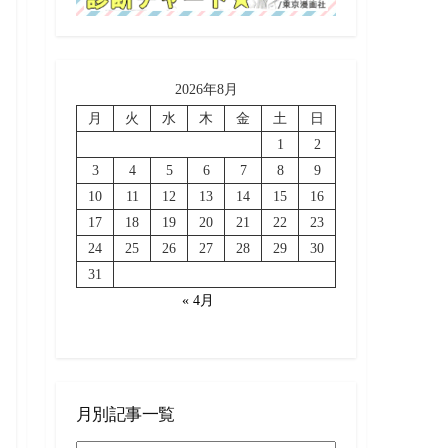
2026年8月
月
火
水
木
金
土
日
1
2
3
4
5
6
7
8
9
10
11
12
13
14
15
16
17
18
19
20
21
22
23
24
25
26
27
28
29
30
31
« 4月
月別記事一覧