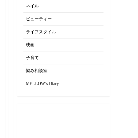
ネイル
ビューティー
ライフスタイル
映画
子育て
悩み相談室
MELLOW’s Diary