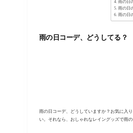
雨の日
し
雨の日
ま
雨の日
す
。
雨の日コーデ、どうしてる？
雨の日コーデ、どうしていますか？お気に入り
い。それなら、おしゃれなレイングッズで雨の