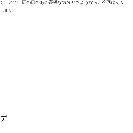
くことで、雨の日のあの憂鬱な気分とさようなら。今回はそん
します。
ーデ