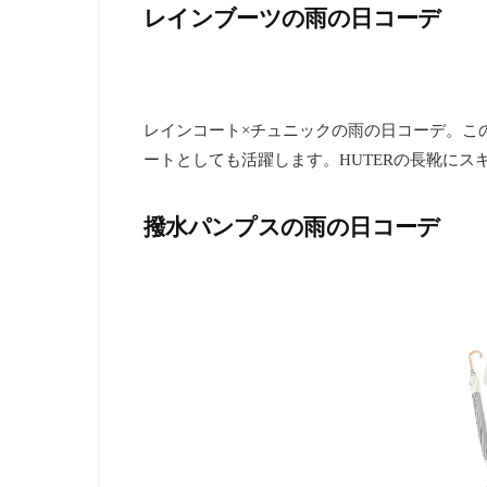
レインブーツの雨の日コーデ
レインコート×チュニックの雨の日コーデ。こ
ートとしても活躍します。HUTERの長靴にス
撥水パンプスの雨の日コーデ