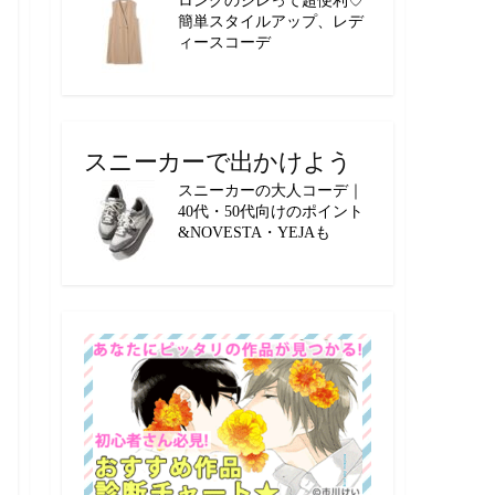
簡単スタイルアップ、レデ
ィースコーデ
スニーカーで出かけよう
スニーカーの大人コーデ｜
40代・50代向けのポイント
&NOVESTA・YEJAも