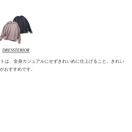
DRESSTERIOR
イントは、全身カジュアルにせずきれいめに仕上げること。きれい
がおすすめです。