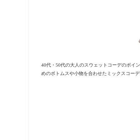
40代・50代の大人のスウェットコーデのポ
めのボトムスや小物を合わせたミックスコーデ