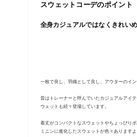
スウェットコーデのポイント
し
ま
す
。
全身カジュアルではなくきれい
一枚で良し、羽織として良し、アウターのイン
昔はトレーナーと呼んでいたカジュアルアイテ
ウェットも続々登場しています。
着丈がコンパクトなスウェットやちょっぴりボ
ミニンに進化したスウェットが色々ありますよ