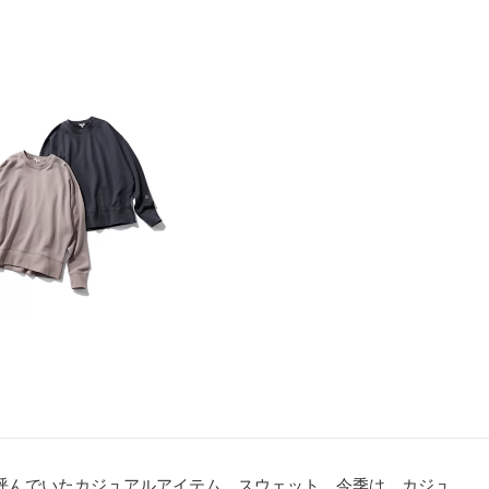
と呼んでいたカジュアルアイテム、スウェット。今季は、カジュ