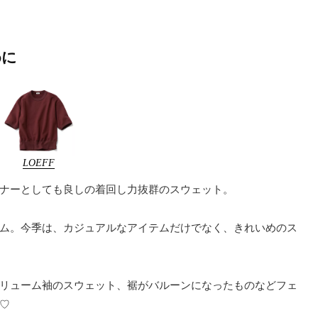
めに
LOEFF
ナーとしても良しの着回し力抜群のスウェット。
ム。今季は、カジュアルなアイテムだけでなく、きれいめのス
リューム袖のスウェット、裾がバルーンになったものなどフェ
♡