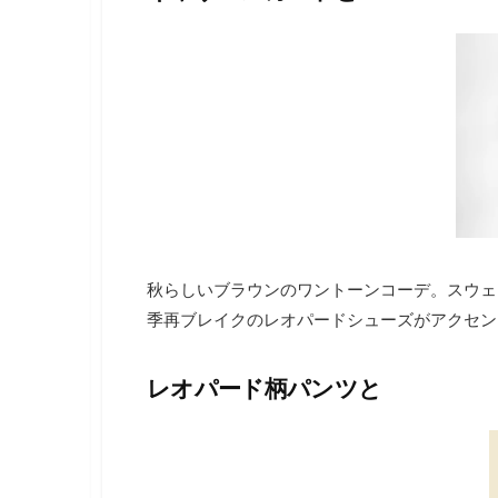
秋らしいブラウンのワントーンコーデ。スウェ
季再ブレイクのレオパードシューズがアクセン
レオパード柄パンツと