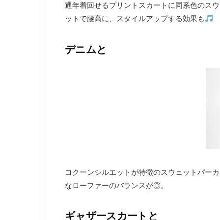
通年着回せるプリントスカートに同系色のスウ
ットで腰高に、スタイルアップする効果も
デニムと
コクーンシルエットが特徴のスウェットパーカ
なローファーのバランスが◎。
ギャザースカートと