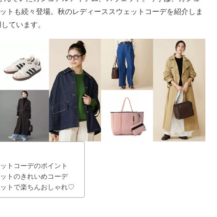
ットも続々登場。秋のレディーススウェットコーデを紹介しま
用しています。
ットコーデのポイント
ットのきれいめコーデ
ットで楽ちんおしゃれ♡