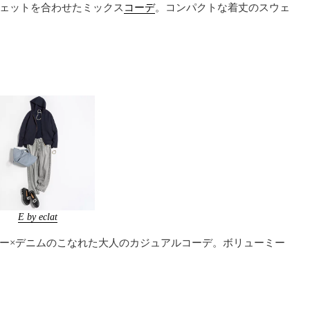
ェットを合わせたミックス
コーデ
。コンパクトな着丈のスウェ
E by eclat
ー×デニムのこなれた大人のカジュアルコーデ。ボリューミー