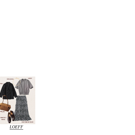
LOEFF