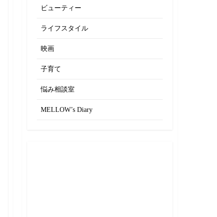
ビューティー
ライフスタイル
映画
子育て
悩み相談室
MELLOW’s Diary