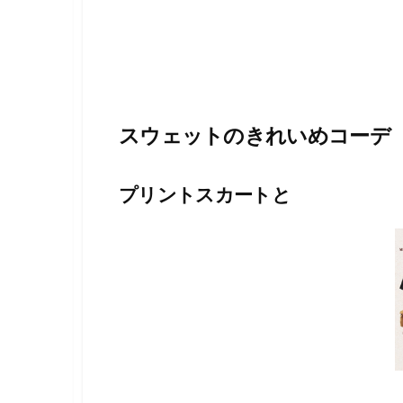
スウェットのきれいめコーデ
プリントスカートと