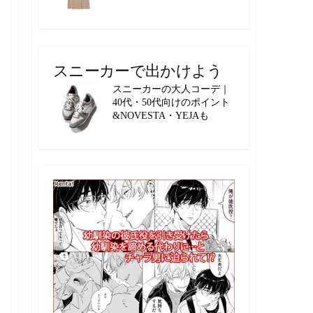
スニーカーで出かけよう
スニーカーの大人コーデ｜
40代・50代向けのポイント
&NOVESTA・YEJAも