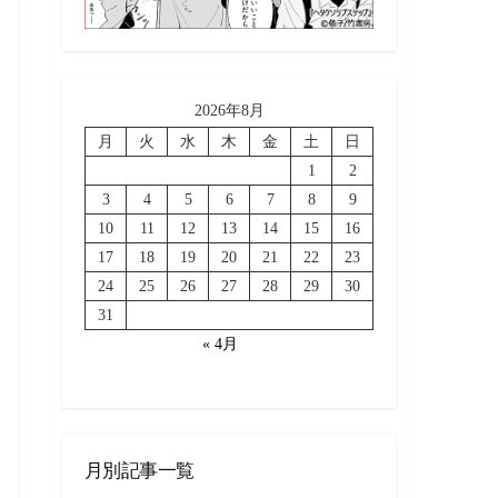
2026年8月
月
火
水
木
金
土
日
1
2
3
4
5
6
7
8
9
10
11
12
13
14
15
16
17
18
19
20
21
22
23
24
25
26
27
28
29
30
31
« 4月
月別記事一覧