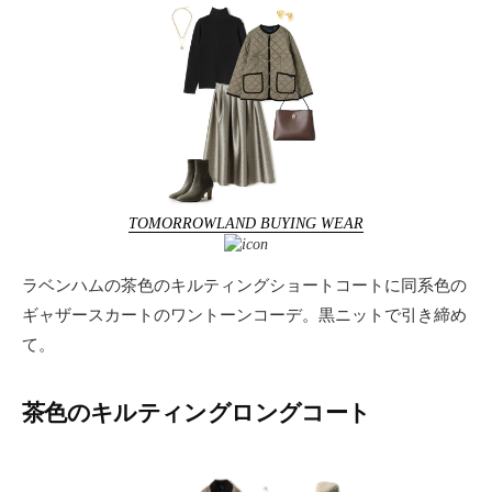
TOMORROWLAND BUYING WEAR
ラベンハムの茶色のキルティングショートコートに同系色の
ギャザースカートのワントーンコーデ。黒ニットで引き締め
て。
茶色のキルティングロングコート