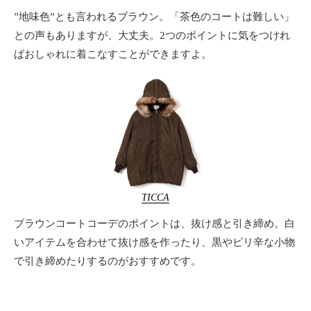
”地味色”とも言われるブラウン。「茶色のコートは難しい」
との声もありますが、大丈夫。2つのポイントに気をつけれ
ばおしゃれに着こなすことができますよ。
TICCA
ブラウンコートコーデのポイントは、抜け感と引き締め。白
いアイテムを合わせて抜け感を作ったり、黒やピリ辛な小物
で引き締めたりするのがおすすめです。