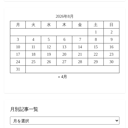
2026年8月
月
火
水
木
金
土
日
1
2
3
4
5
6
7
8
9
10
11
12
13
14
15
16
17
18
19
20
21
22
23
24
25
26
27
28
29
30
31
« 4月
月別記事一覧
月
別