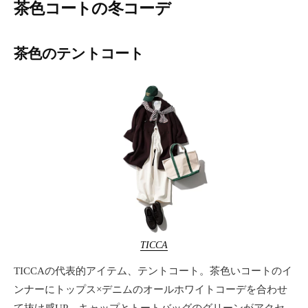
茶色コートの冬コーデ
茶色のテントコート
TICCA
TICCAの代表的アイテム、テントコート。茶色いコートのイ
ンナーにトップス×デニムのオールホワイトコーデを合わせ