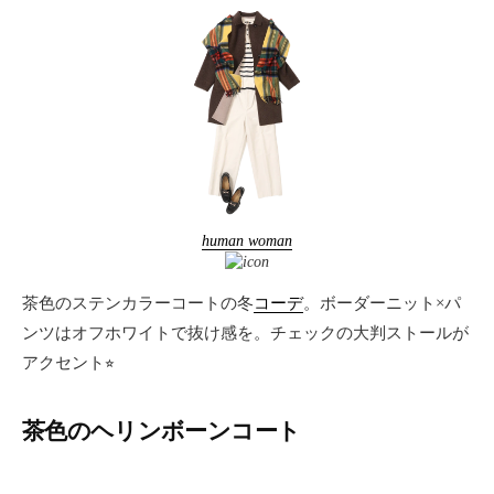
human woman
茶色のステンカラーコートの冬
コーデ
。ボーダーニット×パ
ンツはオフホワイトで抜け感を。チェックの大判ストールが
アクセント⭐︎
茶色のヘリンボーンコート