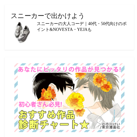
スニーカーで出かけよう
スニーカーの大人コーデ｜40代・50代向けのポ
イント&NOVESTA・YEJAも