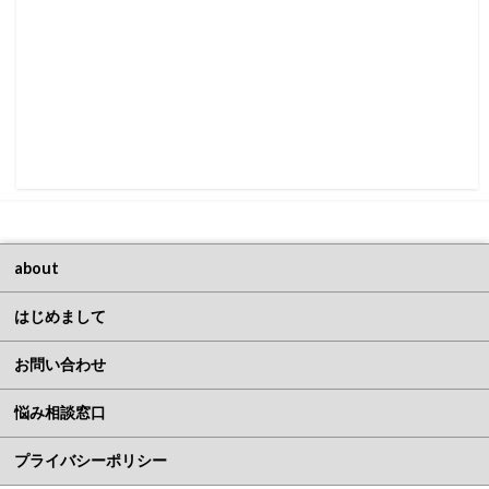
about
はじめまして
お問い合わせ
悩み相談窓口
プライバシーポリシー