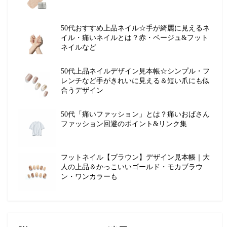
50代おすすめ上品ネイル☆手が綺麗に見えるネ
イル・痛いネイルとは？赤・ベージュ&フット
ネイルなど
50代上品ネイルデザイン見本帳☆シンプル・フ
レンチなど手がきれいに見える＆短い爪にも似
合うデザイン
50代「痛いファッション」とは？痛いおばさん
ファッション回避のポイント&リンク集
フットネイル【ブラウン】デザイン見本帳｜大
人の上品＆かっこいいゴールド・モカブラウ
ン・ワンカラーも