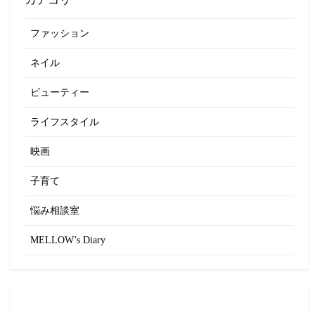
ファッション
ネイル
ビューティー
ライフスタイル
映画
子育て
悩み相談室
MELLOW’s Diary