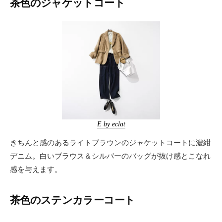
茶色のジャケットコート
E by eclat
きちんと感のあるライトブラウンのジャケットコートに濃紺
デニム。白いブラウス＆シルバーのバッグが抜け感とこなれ
感を与えます。
茶色のステンカラーコート