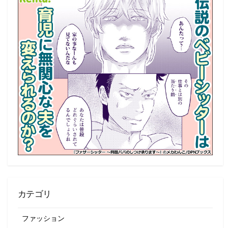
カテゴリ
ファッション