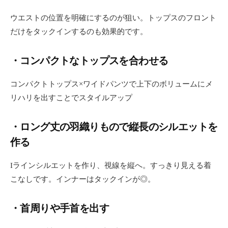
ウエストの位置を明確にするのが狙い。トップスのフロント
だけをタックインするのも効果的です。
・コンパクトなトップスを合わせる
コンパクトトップス×ワイドパンツで上下のボリュームにメ
リハリを出すことでスタイルアップ
・ロング丈の羽織りもので縦長のシルエットを
作る
Iラインシルエットを作り、視線を縦へ。すっきり見える着
こなしです。インナーはタックインが◎。
・首周りや手首を出す