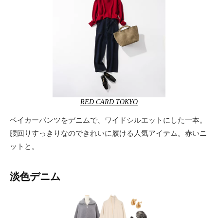
RED CARD TOKYO
ベイカーパンツをデニムで、ワイドシルエットにした一本。
腰回りすっきりなのできれいに履ける人気アイテム。赤いニ
ットと。
淡色デニム