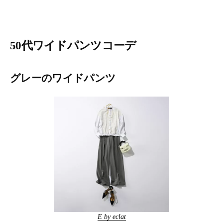
50代ワイドパンツコーデ
グレーのワイドパンツ
E by eclat