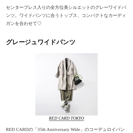
センタープレス入りの全方位美シルエットのグレーワイドパ
ンツ。ワイドパンツに合うトップス、コンパクトなカーディ
ガンを合わせて♡
グレージュワイドパンツ
RED CARD TOKYO
RED CARDの「35th Anniversary Wide」のコーデュロイパン