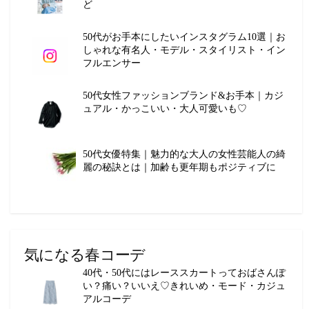
ど
50代がお手本にしたいインスタグラム10選｜お
しゃれな有名人・モデル・スタイリスト・イン
フルエンサー
50代女性ファッションブランド&お手本｜カジ
ュアル・かっこいい・大人可愛いも♡
50代女優特集｜魅力的な大人の女性芸能人の綺
麗の秘訣とは｜加齢も更年期もポジティブに
気になる春コーデ
40代・50代にはレーススカートっておばさんぽ
い？痛い？いいえ♡きれいめ・モード・カジュ
アルコーデ