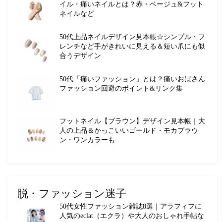
イル・痛いネイルとは？赤・ベージュ&フット
ネイルなど
50代上品ネイルデザイン見本帳☆シンプル・フ
レンチなど手がきれいに見える＆短い爪にも似
合うデザイン
50代「痛いファッション」とは？痛いおばさん
ファッション回避のポイント&リンク集
フットネイル【ブラウン】デザイン見本帳｜大
人の上品＆かっこいいゴールド・モカブラウ
ン・ワンカラーも
脱・ファッション迷子
50代女性ファッション雑誌8選｜アラフィフに
人気のeclat（エクラ）や大人のおしゃれ手帖な