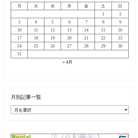
月
火
水
木
金
土
日
1
2
3
4
5
6
7
8
9
10
11
12
13
14
15
16
17
18
19
20
21
22
23
24
25
26
27
28
29
30
31
« 4月
月別記事一覧
月
別
記
事
一
覧