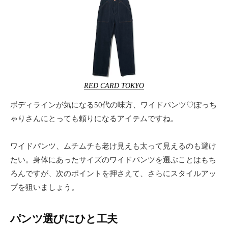
RED CARD TOKYO
ボディラインが気になる50代の味方、ワイドパンツ♡ぽっち
ゃりさんにとっても頼りになるアイテムですね。
ワイドパンツ、ムチムチも老け見えも太って見えるのも避け
たい。身体にあったサイズのワイドパンツを選ぶことはもち
ろんですが、次のポイントを押さえて、さらにスタイルアッ
プを狙いましょう。
パンツ選びにひと工夫