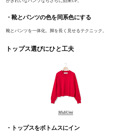
がきれいなパンツならさらに効果UP。
・靴とパンツの色を同系色にする
靴とパンツを一体化。脚を長く見せるテクニック。
トップス選びにひと工夫
MidiUmi
・トップスをボトムスにイン