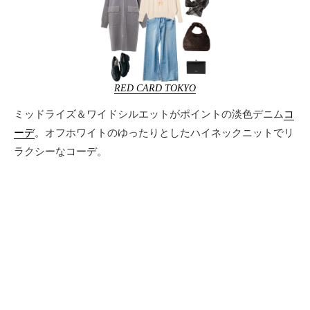
RED CARD TOKYO
ミッドライズ＆ワイドシルエットがポイントの淡色デニム
コ
ーデ
。オフホワイトのゆったりとしたハイネックニットでリ
ラクシーなコーデ。