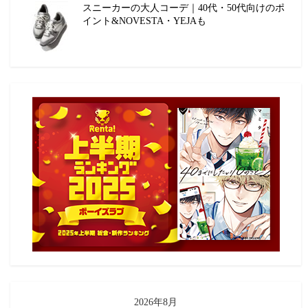
スニーカーの大人コーデ｜40代・50代向けのポ
イント&NOVESTA・YEJAも
2026年8月