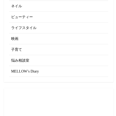
ネイル
ビューティー
ライフスタイル
映画
子育て
悩み相談室
MELLOW’s Diary