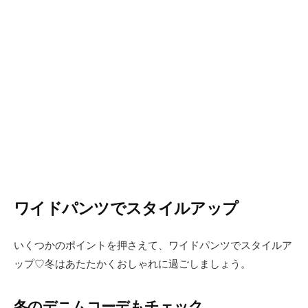
ワイドパンツでスタイルアップ
いくつかのポイントを押さえて、ワイドパンツでスタイルア
ップ♡冬はあたたかくおしゃれに過ごしましょう。
冬のデニムコーデもチェック