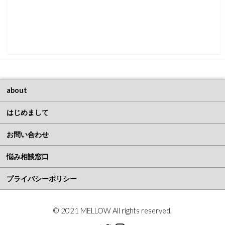
about
はじめまして
お問い合わせ
悩み相談窓口
プライバシーポリシー
© 2021 MELLOW All rights reserved.