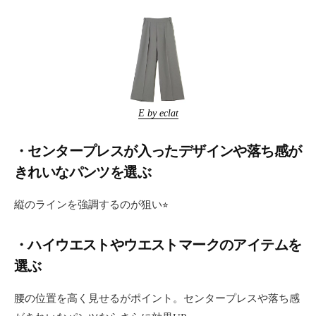
E by eclat
・センタープレスが入ったデザインや落ち感が
きれいなパンツを選ぶ
縦のラインを強調するのが狙い⭐︎
・ハイウエストやウエストマークのアイテムを
選ぶ
腰の位置を高く見せるがポイント。センタープレスや落ち感