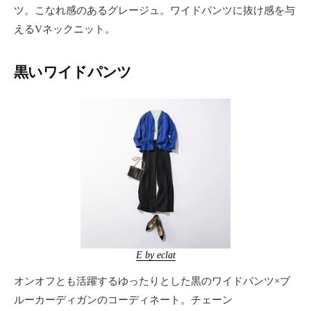
ツ。こなれ感のあるグレージュ。ワイドパンツに抜け感を与
えるVネックニット。
黒いワイドパンツ
E by eclat
オンオフとも活躍するゆったりとした黒のワイドパンツ×ブ
ルーカーディガンのコーディネート。チェーン