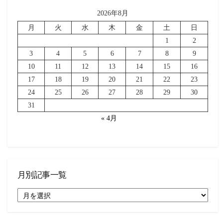
2026年8月
月
火
水
木
金
土
日
1
2
3
4
5
6
7
8
9
10
11
12
13
14
15
16
17
18
19
20
21
22
23
24
25
26
27
28
29
30
31
« 4月
月別記事一覧
月
別
記
事