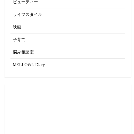
ビューティー
ライフスタイル
映画
子育て
悩み相談室
MELLOW’s Diary