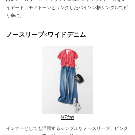
イヤード。モノトーンとリンクしたパイソン柄サンダルでピ
リ辛に。
ノースリーブ×ワイドデニム
M7days
インナーとしても活躍するシンプルなノースリーブ。ピンク