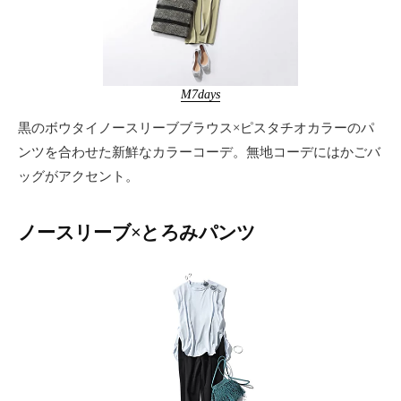
M7days
黒のボウタイノースリーブブラウス×ピスタチオカラーのパ
ンツを合わせた新鮮なカラーコーデ。無地コーデにはかごバ
ッグがアクセント。
ノースリーブ×とろみパンツ