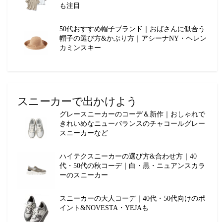
も注目
50代おすすめ帽子ブランド｜おばさんに似合う
帽子の選び方&かぶり方｜アシーナNY・ヘレン
カミンスキー
スニーカーで出かけよう
グレースニーカーのコーデ＆新作｜おしゃれで
きれいめなニューバランスのチャコールグレー
スニーカーなど
ハイテクスニーカーの選び方&合わせ方｜40
代・50代の秋コーデ｜白・黒・ニュアンスカラ
ーのスニーカー
スニーカーの大人コーデ｜40代・50代向けのポ
イント&NOVESTA・YEJAも