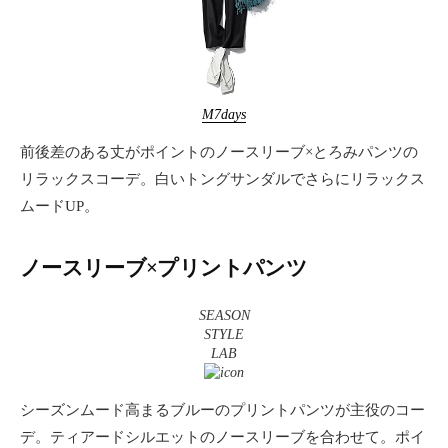
M7days
前後差のある丈がポイントのノースリーブ×とろみパンツの
リラックスコーデ。白いトングサンダルでさらにリラックス
ムードUP。
ノースリーブ×プリントパンツ
SEASON
STYLE
LAB
シーズンムード高まるブルーのプリントパンツが主役のコー
デ。ティアードシルエットのノースリーブを合わせて。ポイ