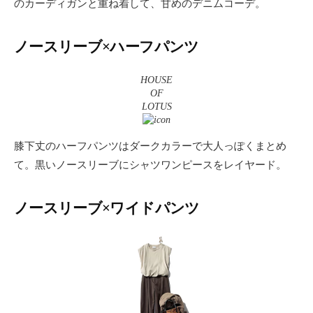
のカーディガンと重ね着して、甘めのデニムコーデ。
ノースリーブ×ハーフパンツ
HOUSE
OF
LOTUS
膝下丈のハーフパンツはダークカラーで大人っぽくまとめ
て。黒いノースリーブにシャツワンピースをレイヤード。
ノースリーブ×ワイドパンツ