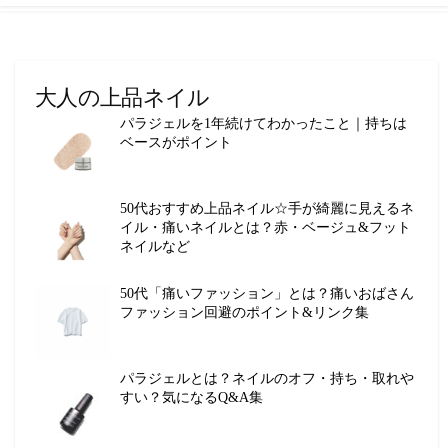
大人の上品ネイル
パラジェルを1年続けてわかったこと｜持ちは
ベースがポイント
50代おすすめ上品ネイル☆手が綺麗に見えるネ
イル・痛いネイルとは？赤・ベージュ&フット
ネイルなど
50代「痛いファッション」とは？痛いおばさん
ファッション回避のポイント&リンク集
パラジェルとは？ネイルのオフ・持ち・取れや
すい？気になるQ&A集