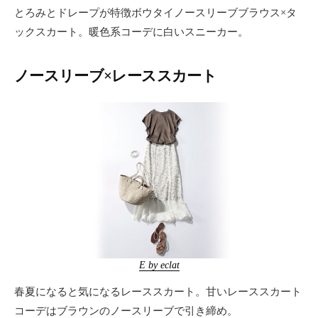
とろみとドレープが特徴ボウタイノースリーブブラウス×タ
ックスカート。暖色系コーデに白いスニーカー。
ノースリーブ×レーススカート
E by eclat
春夏になると気になるレーススカート。甘いレーススカート
コーデはブラウンのノースリーブで引き締め。