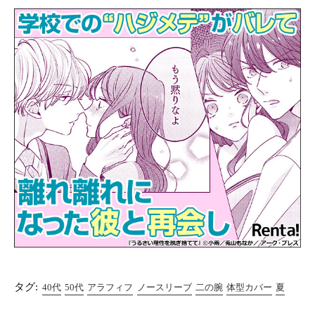
タグ:
40代
50代
アラフィフ
ノースリーブ
二の腕
体型カバー
夏