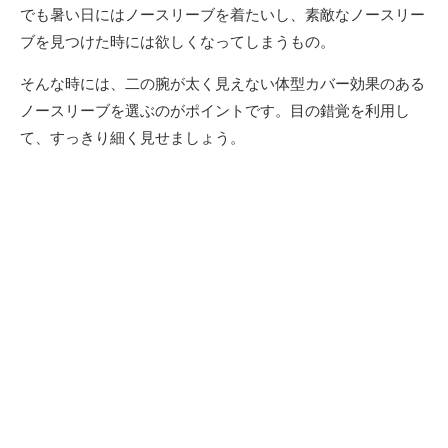
でも暑い日にはノースリーブを着たいし、素敵なノースリー
ブを見つけた時には欲しくなってしまうもの。
そんな時には、二の腕が太く見えない体型カバー効果のある
ノースリーブを選ぶのがポイントです。目の錯覚を利用し
て、すっきり細く見せましょう。