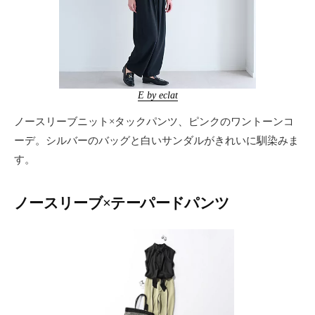
E by eclat
ノースリーブニット×タックパンツ、ピンクのワントーンコ
ーデ。シルバーのバッグと白いサンダルがきれいに馴染みま
す。
ノースリーブ×テーパードパンツ