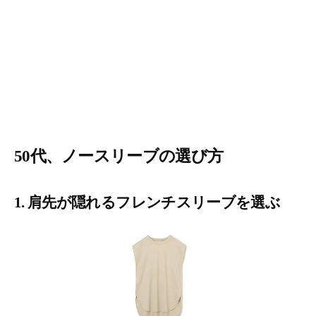
50代、ノースリーブの選び方
1. 肩先が隠れるフレンチスリーブを選ぶ