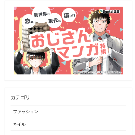
一
覧
カテゴリ
ファッション
ネイル