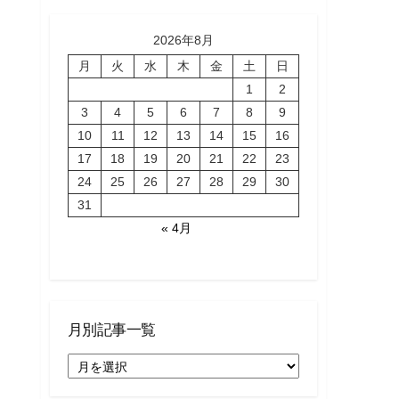
2026年8月
月
火
水
木
金
土
日
1
2
3
4
5
6
7
8
9
10
11
12
13
14
15
16
17
18
19
20
21
22
23
24
25
26
27
28
29
30
31
« 4月
月別記事一覧
月
別
記