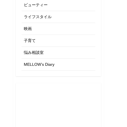
ビューティー
ライフスタイル
映画
子育て
悩み相談室
MELLOW’s Diary