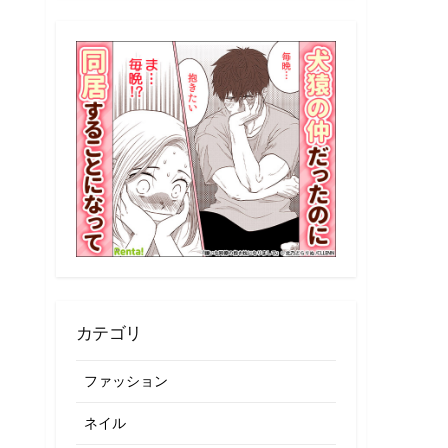
事
一
覧
カテゴリ
ファッション
ネイル