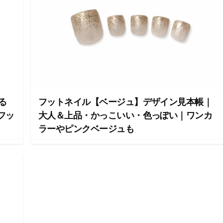
る
フットネイル【ベージュ】デザイン見本帳｜
フッ
大人＆上品・かっこいい・色っぽい｜ワンカ
ラーやピンクベージュも