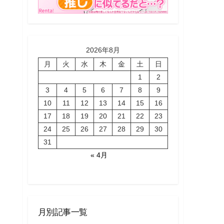
2026年8月
月
火
水
木
金
土
日
1
2
3
4
5
6
7
8
9
10
11
12
13
14
15
16
17
18
19
20
21
22
23
24
25
26
27
28
29
30
31
« 4月
月別記事一覧