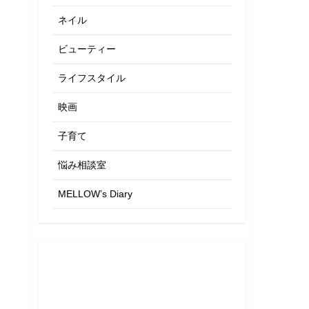
ネイル
ビューティー
ライフスタイル
映画
子育て
悩み相談室
MELLOW’s Diary