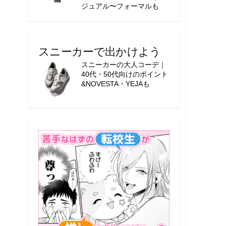
ジュアル〜フォーマルも
スニーカーで出かけよう
スニーカーの大人コーデ｜
40代・50代向けのポイント
&NOVESTA・YEJAも