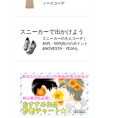
ィースコーデ
スニーカーで出かけよう
スニーカーの大人コーデ｜
40代・50代向けのポイント
&NOVESTA・YEJAも