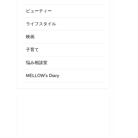
ビューティー
ライフスタイル
映画
子育て
悩み相談室
MELLOW’s Diary