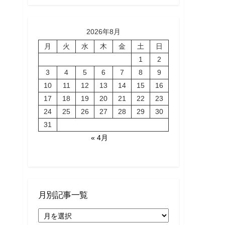
2026年8月
月
火
水
木
金
土
日
1
2
3
4
5
6
7
8
9
10
11
12
13
14
15
16
17
18
19
20
21
22
23
24
25
26
27
28
29
30
31
« 4月
月別記事一覧
月
別