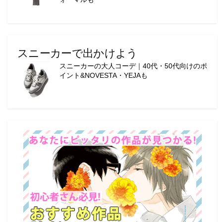
スニーカーで出かけよう
スニーカーの大人コーデ｜40代・50代向けのポ
イント&NOVESTA・YEJAも