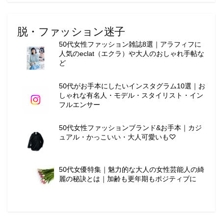
脱・ファッション迷子
50代女性ファッション雑誌8選｜アラフィフに
人気のeclat（エクラ）や大人のおしゃれ手帖な
ど
50代がお手本にしたいインスタグラム10選｜お
しゃれな有名人・モデル・スタイリスト・イン
フルエンサー
50代女性ファッションブランド&お手本｜カジ
ュアル・かっこいい・大人可愛いも♡
50代女優特集｜魅力的な大人の女性芸能人の綺
麗の秘訣とは｜加齢も更年期もポジティブに