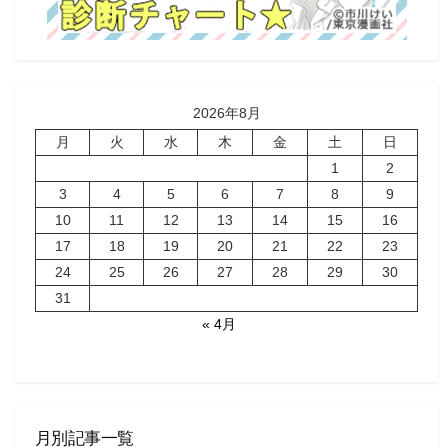
2026年8月
月
火
水
木
金
土
日
1
2
3
4
5
6
7
8
9
10
11
12
13
14
15
16
17
18
19
20
21
22
23
24
25
26
27
28
29
30
31
« 4月
月別記事一覧