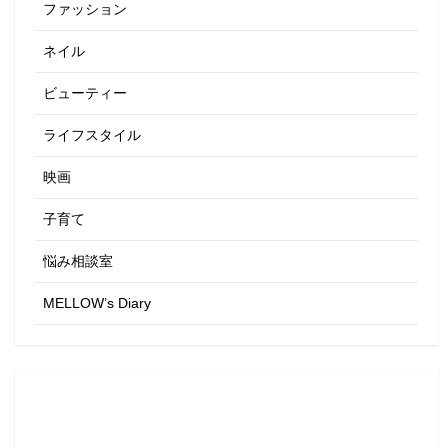
ファッション
ネイル
ビューティー
ライフスタイル
映画
子育て
悩み相談室
MELLOW’s Diary