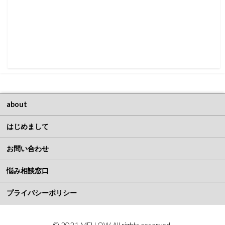
about
はじめまして
お問い合わせ
悩み相談窓口
プライバシーポリシー
© 2021 MELLOW All rights reserved.