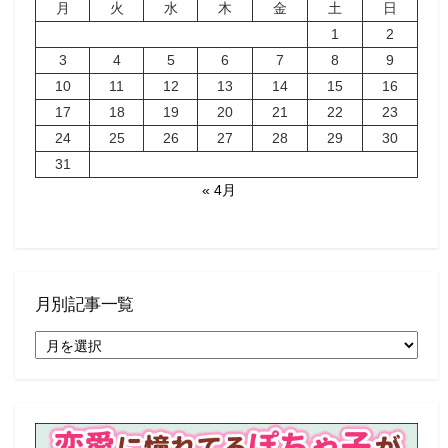
月
火
水
木
金
土
日
1
2
3
4
5
6
7
8
9
10
11
12
13
14
15
16
17
18
19
20
21
22
23
24
25
26
27
28
29
30
31
« 4月
月別記事一覧
月
別
記
事
一
覧