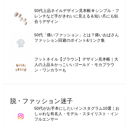
50代上品ネイルデザイン見本帳☆シンプル・フ
レンチなど手がきれいに見える＆短い爪にも似
合うデザイン
50代「痛いファッション」とは？痛いおばさん
ファッション回避のポイント&リンク集
フットネイル【ブラウン】デザイン見本帳｜大
人の上品＆かっこいいゴールド・モカブラウ
ン・ワンカラーも
脱・ファッション迷子
50代がお手本にしたいインスタグラム10選｜お
しゃれな有名人・モデル・スタイリスト・イン
フルエンサー