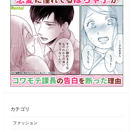
カテゴリ
ファッション