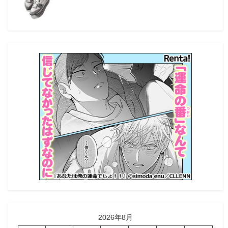
2026年8月