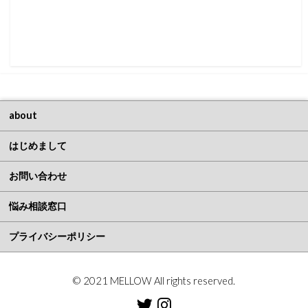
about
はじめまして
お問い合わせ
悩み相談窓口
プライバシーポリシー
© 2021 MELLOW All rights reserved.
Twitter
Instagram