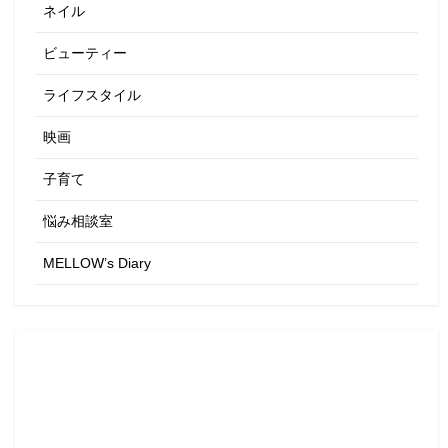
ネイル
ビューティー
ライフスタイル
映画
子育て
悩み相談室
MELLOW’s Diary