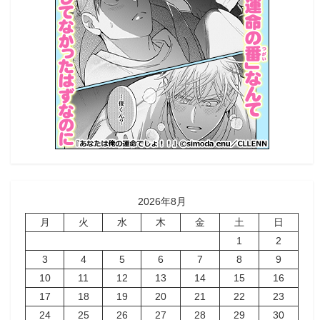
2026年8月
月
火
水
木
金
土
日
1
2
3
4
5
6
7
8
9
10
11
12
13
14
15
16
17
18
19
20
21
22
23
24
25
26
27
28
29
30