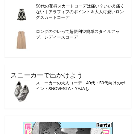
50代の花柄スカートコーデは痛い？いいえ痛く
ない｜アラフィフのポイント＆大人可愛いロン
グスカートコーデ
ロングのジレって超便利♡簡単スタイルアッ
プ、レディースコーデ
スニーカーで出かけよう
スニーカーの大人コーデ｜40代・50代向けのポ
イント&NOVESTA・YEJAも