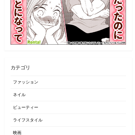
カテゴリ
ファッション
ネイル
ビューティー
ライフスタイル
映画