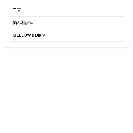
子育て
悩み相談室
MELLOW’s Diary