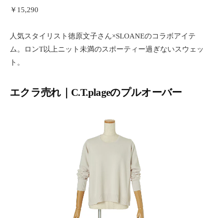
￥15,290
人気スタイリスト徳原文子さん×SLOANEのコラボアイテ
ム。ロンT以上ニット未満のスポーティー過ぎないスウェッ
ト。
エクラ売れ｜C.T.plageのプルオーバー