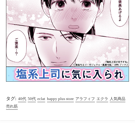
タグ:
40代
50代
eclat
happy plus store
アラフィフ
エクラ
人気商品
売れ筋