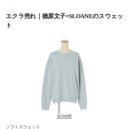
エクラ売れ｜徳原文子×SLOANEのスウェッ
ト
SLOANE
ソフトスウェット