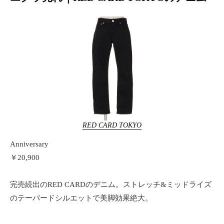
RED CARD TOKYO
Anniversary
￥20,900
完売続出のRED CARDのデニム。ストレッチ&ミッドライズ
のテーパードシルエットで美脚効果絶大。