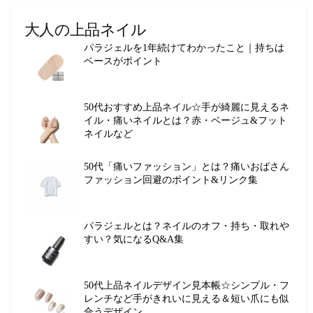
大人の上品ネイル
パラジェルを1年続けてわかったこと｜持ちは
ベースがポイント
50代おすすめ上品ネイル☆手が綺麗に見えるネ
イル・痛いネイルとは？赤・ベージュ&フット
ネイルなど
50代「痛いファッション」とは？痛いおばさん
ファッション回避のポイント&リンク集
パラジェルとは？ネイルのオフ・持ち・取れや
すい？気になるQ&A集
50代上品ネイルデザイン見本帳☆シンプル・フ
レンチなど手がきれいに見える＆短い爪にも似
合うデザイン