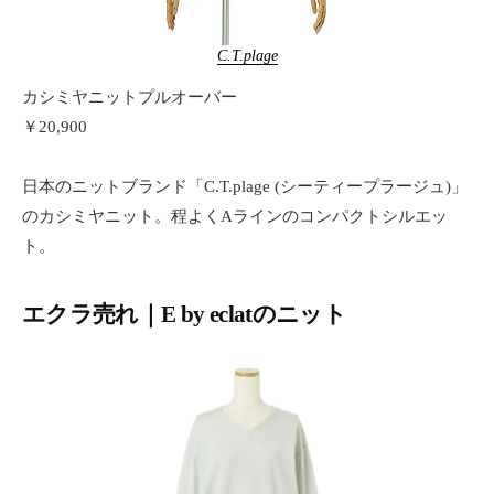
C.T.plage
カシミヤニットプルオーバー
￥20,900
日本のニットブランド「C.T.plage (シーティープラージュ)」
のカシミヤニット。程よくAラインのコンパクトシルエッ
ト。
エクラ売れ｜E by eclatのニット