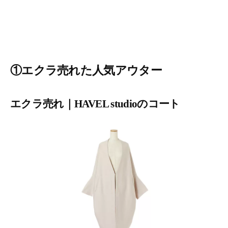
①エクラ売れた人気アウター
エクラ売れ｜HAVEL studioのコート