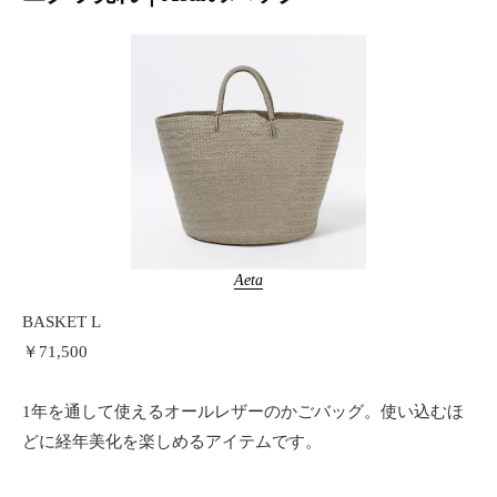
Aeta
BASKET L
￥71,500
1年を通して使えるオールレザーのかごバッグ。使い込むほ
どに経年美化を楽しめるアイテムです。