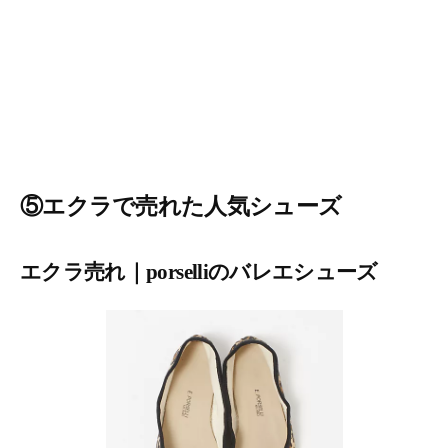
⑤エクラで売れた人気シューズ
エクラ売れ｜porselliのバレエシューズ