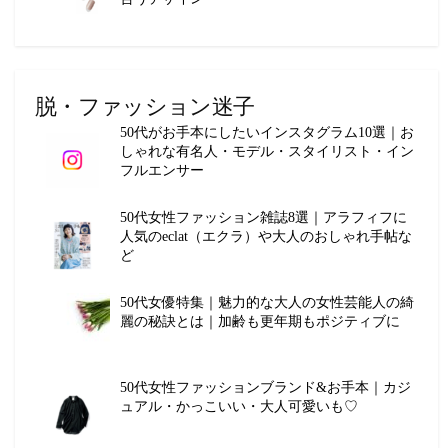
脱・ファッション迷子
50代がお手本にしたいインスタグラム10選｜お
しゃれな有名人・モデル・スタイリスト・イン
フルエンサー
50代女性ファッション雑誌8選｜アラフィフに
人気のeclat（エクラ）や大人のおしゃれ手帖な
ど
50代女優特集｜魅力的な大人の女性芸能人の綺
麗の秘訣とは｜加齢も更年期もポジティブに
50代女性ファッションブランド&お手本｜カジ
ュアル・かっこいい・大人可愛いも♡