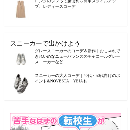
ロングのジレって超便利♡簡単スタイルアッ
プ、レディースコーデ
スニーカーで出かけよう
グレースニーカーのコーデ＆新作｜おしゃれで
きれいめなニューバランスのチャコールグレー
スニーカーなど
スニーカーの大人コーデ｜40代・50代向けのポ
イント&NOVESTA・YEJAも