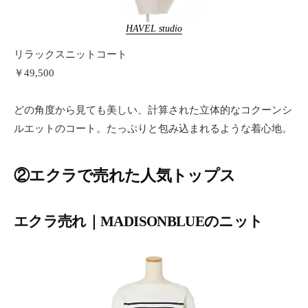
HAVEL studio
リラックスニットコート
￥49,500
どの角度から見ても美しい、計算された立体的なコクーンシ
ルエットのコート。たっぷりと包み込まれるような着心地。
②エクラで売れた人気トップス
エクラ売れ｜MADISONBLUEのニット