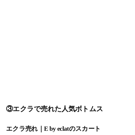
③エクラで売れた人気ボトムス
エクラ売れ｜E by eclatのスカート