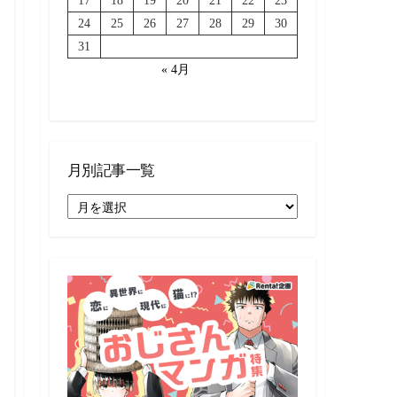
17
18
19
20
21
22
23
24
25
26
27
28
29
30
31
« 4月
月別記事一覧
月
別
記
事
一
覧