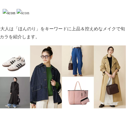
代の大人は「ほんのり」をキーワードに上品＆控えめなメイクで旬
カラを紹介します。