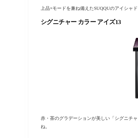
上品×モードを兼ね備えたSUQQUのアイシャ
シグニチャー カラー アイズ13
赤・茶のグラデーションが美しい「シグニチャー
ね。