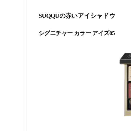
SUQQUの赤いアイシャドウ
シグニチャー カラー アイズ05