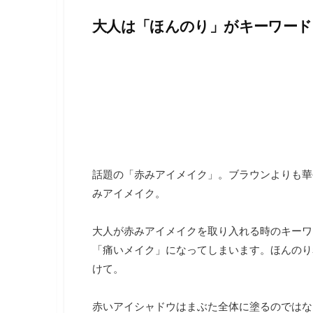
し
大人は「ほんのり」がキーワード
ま
す
。
話題の「赤みアイメイク」。ブラウンよりも華
みアイメイク。
大人が赤みアイメイクを取り入れる時のキーワ
「痛いメイク」になってしまいます。ほんのり
けて。
赤いアイシャドウはまぶた全体に塗るのではな