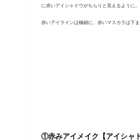
に赤いアイシャドウがちらりと見えるように。
赤いアイラインは極細に、赤いマスカラは下ま
①赤みアイメイク【アイシャ