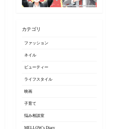
カテゴリ
ファッション
ネイル
ビューティー
ライフスタイル
映画
子育て
悩み相談室
MELLOW’s Diary