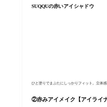
SUQQUの赤いアイシャドウ
ひと塗りでまぶたにしっかりフィット。立体感
②赤みアイメイク【アイライ