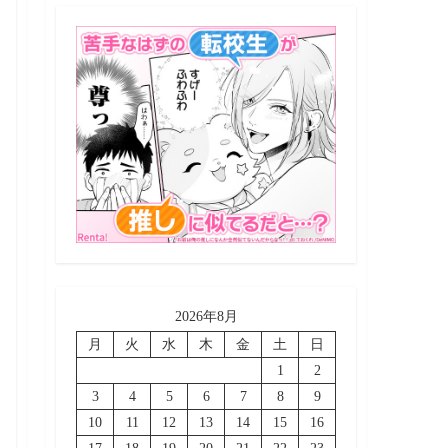
2026年8月
月
火
水
木
金
土
日
1
2
3
4
5
6
7
8
9
10
11
12
13
14
15
16