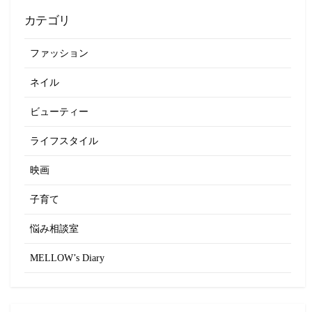
カテゴリ
ファッション
ネイル
ビューティー
ライフスタイル
映画
子育て
悩み相談室
MELLOW’s Diary