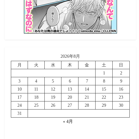
2026年8月
月
火
水
木
金
土
日
1
2
3
4
5
6
7
8
9
10
11
12
13
14
15
16
17
18
19
20
21
22
23
24
25
26
27
28
29
30
31
« 4月