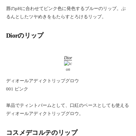
唇のpHに合わせてピンク色に発色するブルーのリップ。ぷ
るんとしたツヤめきをもたらすとろけるリップ。
Diorのリップ
Dior
ディオールアディクトリップグロウ
001 ピンク
単品でティントバームとして、口紅のベースとしても使える
ディオールアディクトリップグロウ。
コスメデコルテのリップ