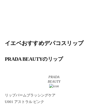
イエベおすすめデパコスリップ
PRADA BEAUTYのリップ
PRADA
BEAUTY
リップバームブラッシングケア
U001 アストラル ピンク