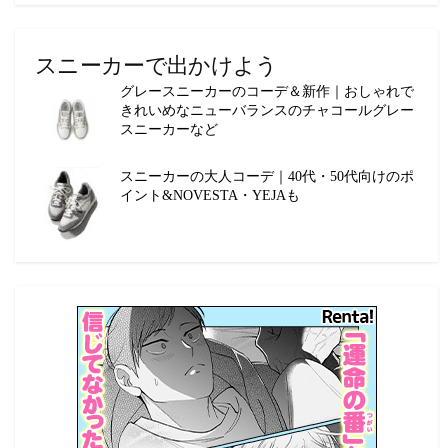
スニーカーで出かけよう
グレースニーカーのコーデ＆新作｜おしゃれで
きれいめなニューバランスのチャコールグレー
スニーカーなど
スニーカーの大人コーデ｜40代・50代向けのポ
イント&NOVESTA・YEJAも