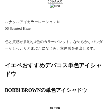
LUNASOL
ルナソルアイカラーレーションＮ
06 Scented Haze
色と質感が多彩な4色のカラーパレット。なめらかなパウダ
ーがしっとりとまぶたになじみ、立体感を演出します。
イエベおすすめデパコス単色アイシャ
ドウ
BOBBI BROWNの単色アイシャドウ
BOBBI