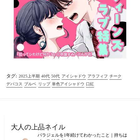
タグ:
2025上半期
40代
50代
アイシャドウ
アラフィフ
チーク
デパコス
ブルベ
リップ
単色アイシャドウ
口紅
大人の上品ネイル
パラジェルを1年続けてわかったこと｜持ちは