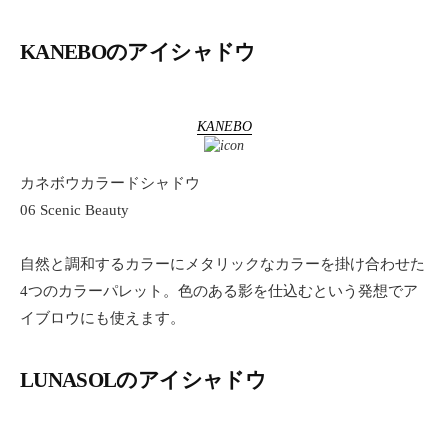
KANEBOのアイシャドウ
KANEBO
カネボウカラードシャドウ
06 Scenic Beauty
自然と調和するカラーにメタリックなカラーを掛け合わせた
4つのカラーパレット。色のある影を仕込むという発想でア
イブロウにも使えます。
LUNASOLのアイシャドウ