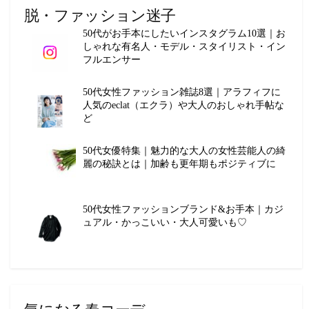
脱・ファッション迷子
50代がお手本にしたいインスタグラム10選｜お
しゃれな有名人・モデル・スタイリスト・イン
フルエンサー
50代女性ファッション雑誌8選｜アラフィフに
人気のeclat（エクラ）や大人のおしゃれ手帖な
ど
50代女優特集｜魅力的な大人の女性芸能人の綺
麗の秘訣とは｜加齢も更年期もポジティブに
50代女性ファッションブランド&お手本｜カジ
ュアル・かっこいい・大人可愛いも♡