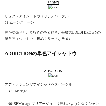
BROWN
リュクスアイシャドウリッチスパークル
01 ムーンストーン
豊かな発色と、奥行きのある輝きが特徴のBOBBI BROWNの
単色アイシャドウ。煌めくリッチなラメ⭐︎
ADDICTIONの単色アイシャドウ
ADDICTION
アディクションザアイシャドウスパークル
004SP Mariage
「004SP Mariage マリアージュ」は濡れたように煌くシャン