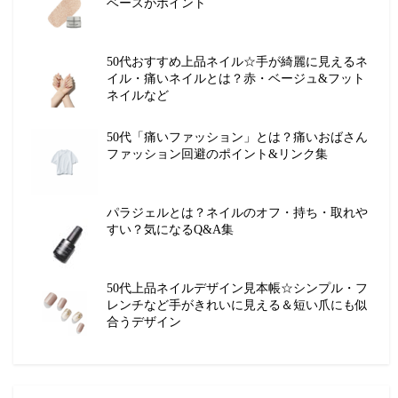
ベースがポイント
50代おすすめ上品ネイル☆手が綺麗に見えるネ
イル・痛いネイルとは？赤・ベージュ&フット
ネイルなど
50代「痛いファッション」とは？痛いおばさん
ファッション回避のポイント&リンク集
パラジェルとは？ネイルのオフ・持ち・取れや
すい？気になるQ&A集
50代上品ネイルデザイン見本帳☆シンプル・フ
レンチなど手がきれいに見える＆短い爪にも似
合うデザイン