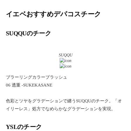
イエベおすすめデパコスチーク
SUQQUのチーク
SUQQU
ブラーリングカラーブラッシュ
06 透重 -SUKEKASANE
色彩とツヤをグラデーションで纏うSUQQUのチーク。「オ
イリーレス」処方でなめらかなグラデーションを実現。
YSLのチーク