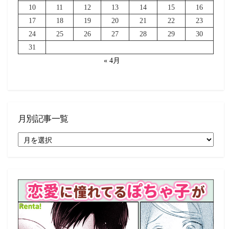
10
11
12
13
14
15
16
17
18
19
20
21
22
23
24
25
26
27
28
29
30
31
« 4月
月別記事一覧
月
別
記
事
一
覧