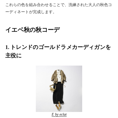
これらの色を組み合わせることで、洗練された大人の秋色コ
ーディネートが完成します。
イエベ秋の秋コーデ
1. トレンドのゴールドラメカーディガンを
主役に
E by eclat