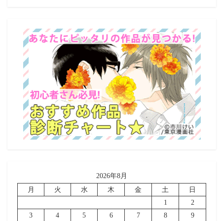
2026年8月
月
火
水
木
金
土
日
1
2
3
4
5
6
7
8
9