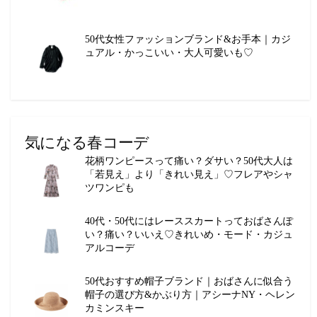
50代女性ファッションブランド&お手本｜カジ
ュアル・かっこいい・大人可愛いも♡
気になる春コーデ
花柄ワンピースって痛い？ダサい？50代大人は
「若見え」より「きれい見え」♡フレアやシャ
ツワンピも
40代・50代にはレーススカートっておばさんぽ
い？痛い？いいえ♡きれいめ・モード・カジュ
アルコーデ
50代おすすめ帽子ブランド｜おばさんに似合う
帽子の選び方&かぶり方｜アシーナNY・ヘレン
カミンスキー