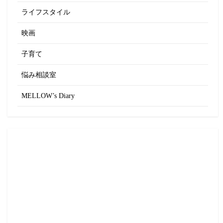
ライフスタイル
映画
子育て
悩み相談室
MELLOW’s Diary