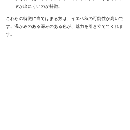
ヤが出にくいのが特徴。
これらの特徴に当てはまる方は、イエベ秋の可能性が高いで
す。温かみのある深みのある色が、魅力を引き立ててくれま
す。