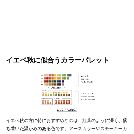
イエベ秋に似合うカラーパレット
Lucir Color
イエベ秋の方に特におすすめなのは、紅葉のように
深く、落
ち着いた温かみのある色
です。アースカラーやスモーキーカ