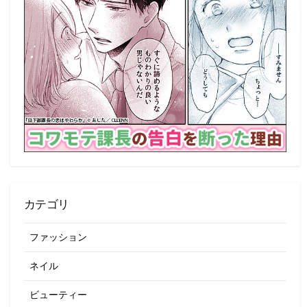
カテゴリ
ファッション
ネイル
ビューティー