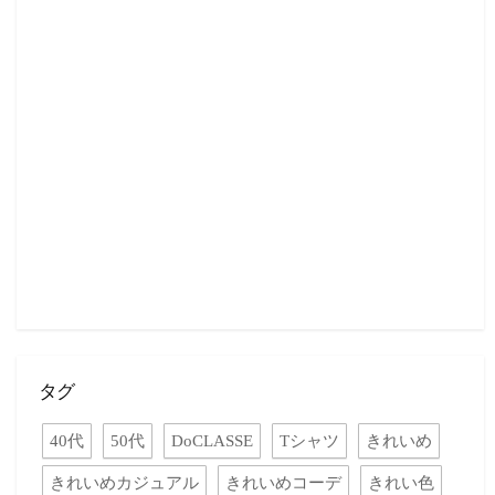
タグ
40代
50代
DoCLASSE
Tシャツ
きれいめ
きれいめカジュアル
きれいめコーデ
きれい色