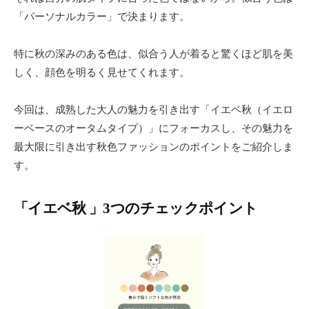
「パーソナルカラー」で決まります。
特に秋の深みのある色は、似合う人が着ると驚くほど肌を美
しく、顔色を明るく見せてくれます。
今回は、成熟した大人の魅力を引き出す「イエベ秋（イエロ
ーベースのオータムタイプ）」にフォーカスし、その魅力を
最大限に引き出す秋色ファッションのポイントをご紹介しま
す。
「イエベ秋 」3つのチェックポイント