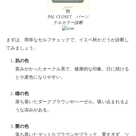
PAL CLOSET パーソ
ナルカラー診断
まずは、簡単なセルフチェックで、イエベ秋かどうか診断し
てみましょう。
肌の色
黄みがかったオークル系で、健康的な印象。日に焼ける
と小麦色になりやすい。
瞳の色
落ち着いたダークブラウンやヘーゼル。吸い込まれるよ
うな深みがある。
髪の色
落ち着いたマットなブラウンやブラック。重すぎず、ツ