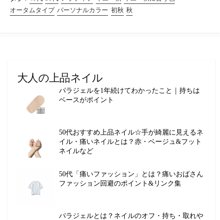
オータムタイプ
パーソナルカラー
初秋
秋
大人の上品ネイル
パラジェルを1年続けてわかったこと｜持ちは
ベースがポイント
50代おすすめ上品ネイル☆手が綺麗に見えるネ
イル・痛いネイルとは？赤・ベージュ&フット
ネイルなど
50代「痛いファッション」とは？痛いおばさん
ファッション回避のポイント&リンク集
パラジェルとは？ネイルのオフ・持ち・取れや