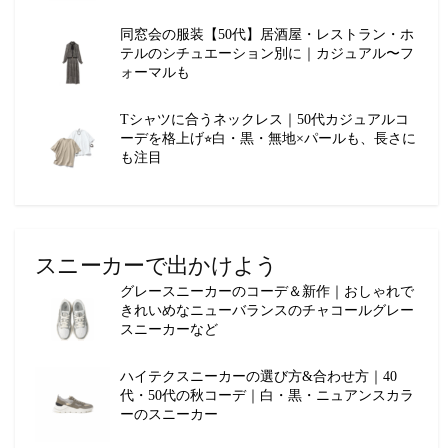
同窓会の服装【50代】居酒屋・レストラン・ホ
テルのシチュエーション別に｜カジュアル〜フ
ォーマルも
Tシャツに合うネックレス｜50代カジュアルコ
ーデを格上げ⭐︎白・黒・無地×パールも、長さに
も注目
スニーカーで出かけよう
グレースニーカーのコーデ＆新作｜おしゃれで
きれいめなニューバランスのチャコールグレー
スニーカーなど
ハイテクスニーカーの選び方&合わせ方｜40
代・50代の秋コーデ｜白・黒・ニュアンスカラ
ーのスニーカー