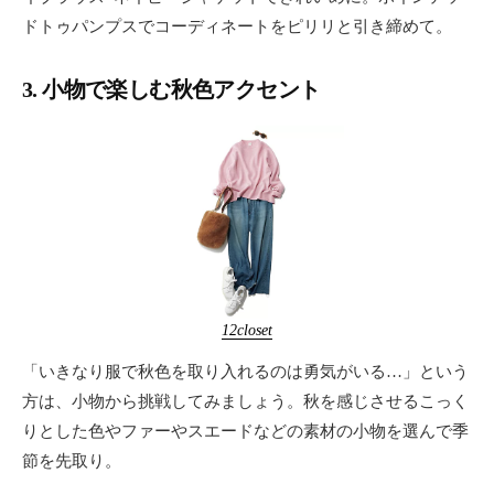
ドトゥパンプスでコーディネートをピリリと引き締めて。
3. 小物で楽しむ秋色アクセント
12closet
「いきなり服で秋色を取り入れるのは勇気がいる…」という
方は、小物から挑戦してみましょう。秋を感じさせるこっく
りとした色やファーやスエードなどの素材の小物を選んで季
節を先取り。