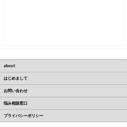
about
はじめまして
お問い合わせ
悩み相談窓口
プライバシーポリシー