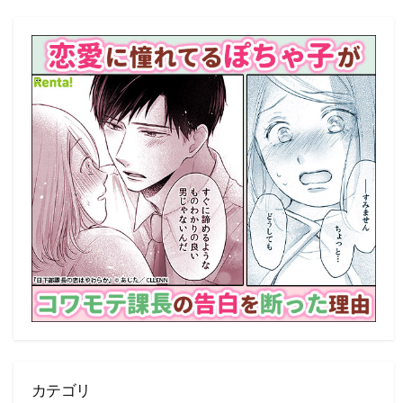
事
一
覧
カテゴリ