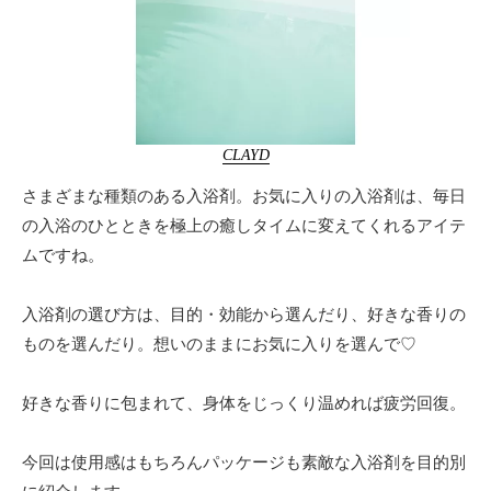
CLAYD
さまざまな種類のある入浴剤。お気に入りの入浴剤は、毎日
の入浴のひとときを極上の癒しタイムに変えてくれるアイテ
ムですね。
入浴剤の選び方は、目的・効能から選んだり、好きな香りの
ものを選んだり。想いのままにお気に入りを選んで♡
好きな香りに包まれて、身体をじっくり温めれば疲労回復。
今回は使用感はもちろんパッケージも素敵な入浴剤を目的別