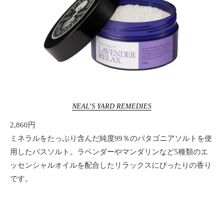
NEAL’S YARD REMEDIES
2,860円
ミネラルをたっぷり含んだ純度99％のパタゴニアソルトを使
用したバスソルト。ラベンダーやマンダリンなど5種類のエ
ッセンシャルオイルを配合したリラックスにぴったりの香り
です。