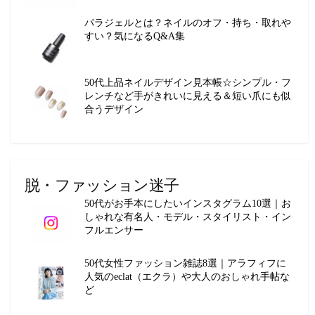
パラジェルとは？ネイルのオフ・持ち・取れや
すい？気になるQ&A集
50代上品ネイルデザイン見本帳☆シンプル・フ
レンチなど手がきれいに見える＆短い爪にも似
合うデザイン
脱・ファッション迷子
50代がお手本にしたいインスタグラム10選｜お
しゃれな有名人・モデル・スタイリスト・イン
フルエンサー
50代女性ファッション雑誌8選｜アラフィフに
人気のeclat（エクラ）や大人のおしゃれ手帖な
ど