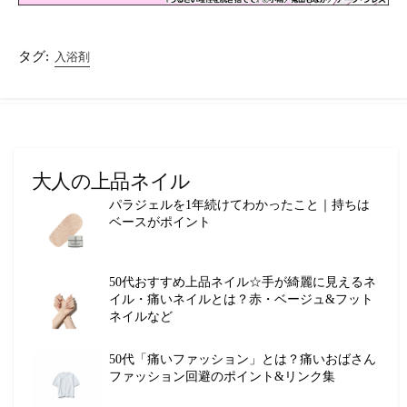
タグ:
入浴剤
大人の上品ネイル
パラジェルを1年続けてわかったこと｜持ちは
ベースがポイント
50代おすすめ上品ネイル☆手が綺麗に見えるネ
イル・痛いネイルとは？赤・ベージュ&フット
ネイルなど
50代「痛いファッション」とは？痛いおばさん
ファッション回避のポイント&リンク集