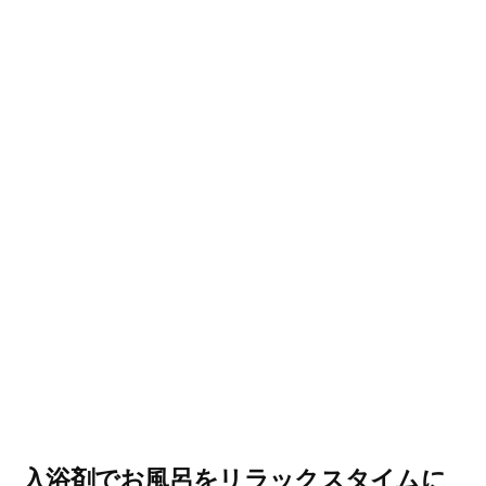
入浴剤でお風呂をリラックスタイムに