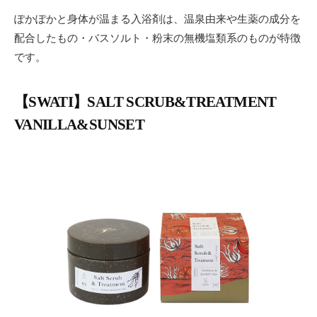
ぽかぽかと身体が温まる入浴剤は、温泉由来や生薬の成分を
配合したもの・バスソルト・粉末の無機塩類系のものが特徴
です。
【SWATI】SALT SCRUB&TREATMENT
VANILLA&SUNSET