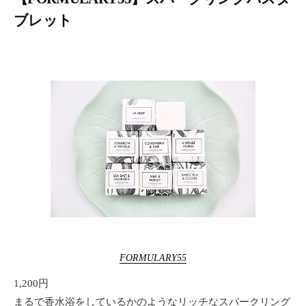
ブレット
FORMULARY55
1,200円
まるで香水浴をしているかのようなリッチなスパークリング