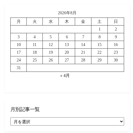
2026年8月
月
火
水
木
金
土
日
1
2
3
4
5
6
7
8
9
10
11
12
13
14
15
16
17
18
19
20
21
22
23
24
25
26
27
28
29
30
31
« 4月
月別記事一覧
月
別
記