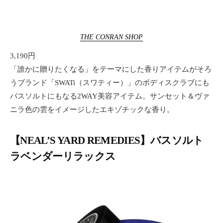
THE CONRAN SHOP
3,190円
「誰かに贈りたくなる」をテーマにした香りアイテムがそろ
うブランド「SWATi（スワティー）」のボディスクラブにも
バスソルトにもなる2WAY美容アイテム。サンセット＆ヴァ
ニラ色の雲をイメージしたエキゾチックな香り。
【NEAL’S YARD REMEDIES】バスソルト
ラベンダーリラックス