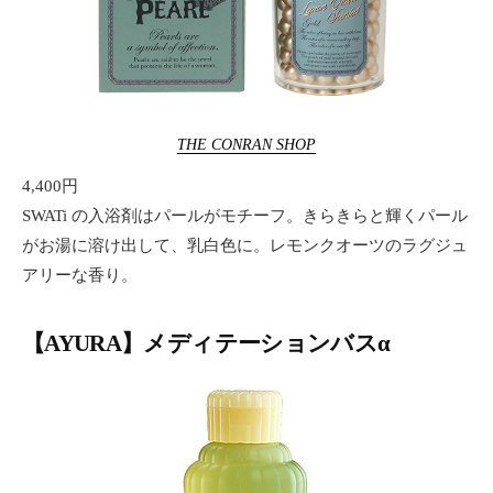
THE CONRAN SHOP
4,400円
SWATi の入浴剤はパールがモチーフ。きらきらと輝くパール
がお湯に溶け出して、乳白色に。レモンクオーツのラグジュ
アリーな香り。
【AYURA】メディテーションバスα