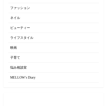
ファッション
ネイル
ビューティー
ライフスタイル
映画
子育て
悩み相談室
MELLOW’s Diary