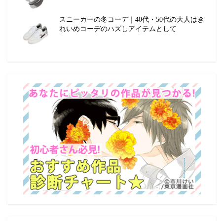
スニーカーの冬コーデ｜40代・50代の大人はき
れいめコーデのハズしアイテムとして