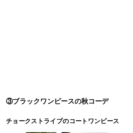
③ブラックワンピースの秋コーデ
チョークストライプのコートワンピース