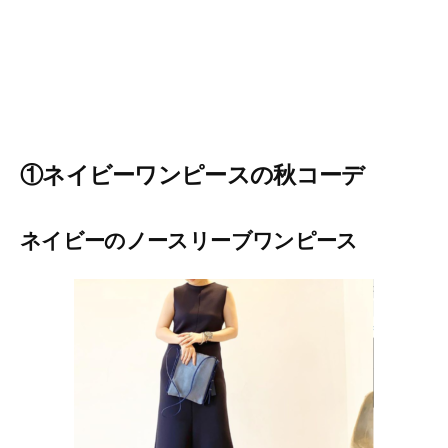
①ネイビーワンピースの秋コーデ
ネイビーのノースリーブワンピース