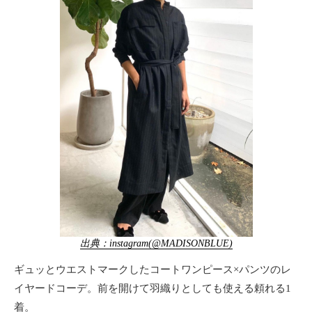
出典：instagram(@MADISONBLUE)
ギュッとウエストマークしたコートワンピース×パンツのレ
イヤードコーデ。前を開けて羽織りとしても使える頼れる1
着。