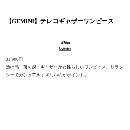
【GEMINI】テレコギャザーワンピース
Whim
Gazette
31,900円
透け感・落ち感・ギャザーが女性らしいワンピース。リラク
シーでカジュアルすぎないのがポイント。