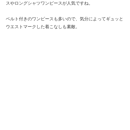
スやロングシャツワンピースが人気ですね。
ベルト付きのワンピースも多いので、気分によってギュッと
ウエストマークした着こなしも素敵。