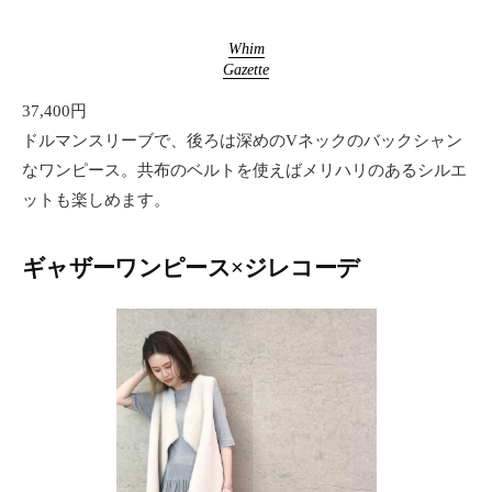
Whim
Gazette
37,400円
ドルマンスリーブで、後ろは深めのVネックのバックシャン
なワンピース。共布のベルトを使えばメリハリのあるシルエ
ットも楽しめます。
ギャザーワンピース×ジレコーデ