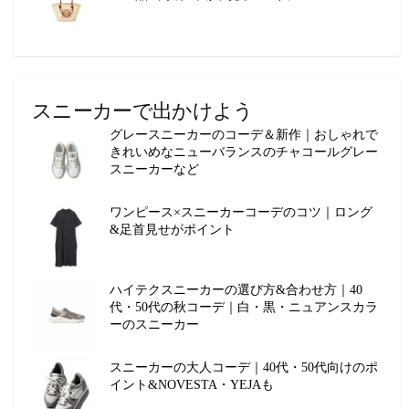
スニーカーで出かけよう
グレースニーカーのコーデ＆新作｜おしゃれで
きれいめなニューバランスのチャコールグレー
スニーカーなど
ワンピース×スニーカーコーデのコツ｜ロング
&足首見せがポイント
ハイテクスニーカーの選び方&合わせ方｜40
代・50代の秋コーデ｜白・黒・ニュアンスカラ
ーのスニーカー
スニーカーの大人コーデ｜40代・50代向けのポ
イント&NOVESTA・YEJAも