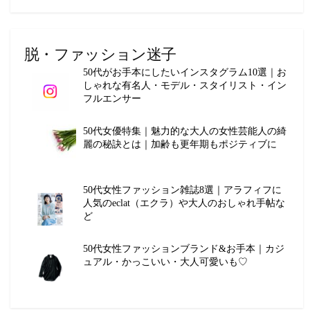
脱・ファッション迷子
50代がお手本にしたいインスタグラム10選｜お
しゃれな有名人・モデル・スタイリスト・イン
フルエンサー
50代女優特集｜魅力的な大人の女性芸能人の綺
麗の秘訣とは｜加齢も更年期もポジティブに
50代女性ファッション雑誌8選｜アラフィフに
人気のeclat（エクラ）や大人のおしゃれ手帖な
ど
50代女性ファッションブランド&お手本｜カジ
ュアル・かっこいい・大人可愛いも♡