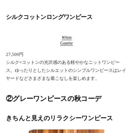
シルクコットンロングワンピース
Whim
Gazette
27,500円
シルク×コットンの光沢感のある軽やかなニットワンピー
ス。ゆったりとしたシルエットのシンプルワンピースはレイ
ヤードなどさまざまな着こなしを楽しめます。
②グレーワンピースの秋コーデ
きちんと見えのリラクシーワンピース