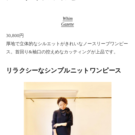
Whim
Gazette
30,800円
厚地で立体的なシルエットがきれいなノースリーブワンピー
ス。首回り&袖口の控えめなカッティングが上品です。
リラクシーなシンプルニットワンピース