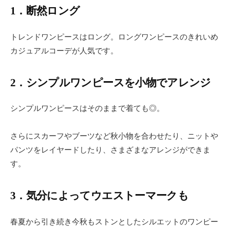
1．断然ロング
トレンドワンピースはロング。ロングワンピースのきれいめ
カジュアルコーデが人気です。
2．シンプルワンピースを小物でアレンジ
シンプルワンピースはそのままで着ても◎。
さらにスカーフやブーツなど秋小物を合わせたり、ニットや
パンツをレイヤードしたり、さまざまなアレンジができま
す。
3．気分によってウエストーマークも
春夏から引き続き今秋もストンとしたシルエットのワンピー