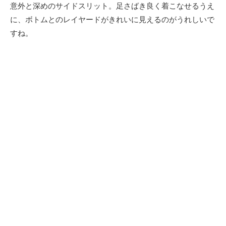
意外と深めのサイドスリット。足さばき良く着こなせるうえ
に、ボトムとのレイヤードがきれいに見えるのがうれしいで
すね。