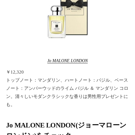
Jo MALONE LONDON
￥12,320
トップノート：マンダリン、ハートノート：バジル、ベース
ノート：アンバーウッドのライム バジル ＆ マンダリン コロ
ン。清々しいモダンクラシックな香りは男性用プレゼントに
も。
Jo MALONE LONDON(ジョーマローン