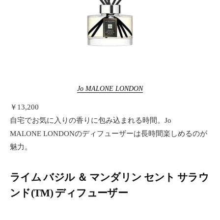
Jo MALONE LONDON
￥13,200
自宅でお気に入りの香りに包み込まれる時間。Jo
MALONE LONDONのディフューザーは長時間楽しめるのが
魅力。
ライム バジル ＆ マンダリン セント サラウ
ンド(TM) ディフューザー