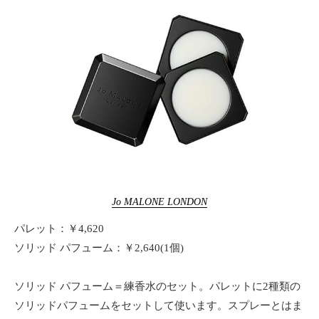
Jo MALONE LONDON
パレット：￥4,620
ソリッド パフューム：￥2,640(1個)
ソリッド パフューム＝練香水のセット。パレットに2種類の
ソリッドパフュームをセットして使います。スプレーとはま