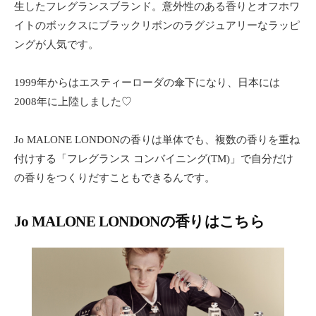
生したフレグランスブランド。意外性のある香りとオフホワ
イトのボックスにブラックリボンのラグジュアリーなラッピ
ングが人気です。
1999年からはエスティーローダの傘下になり、日本には
2008年に上陸しました♡
Jo MALONE LONDONの香りは単体でも、複数の香りを重ね
付けする「フレグランス コンバイニング(TM)」で自分だけ
の香りをつくりだすこともできるんです。
Jo MALONE LONDONの香りはこちら