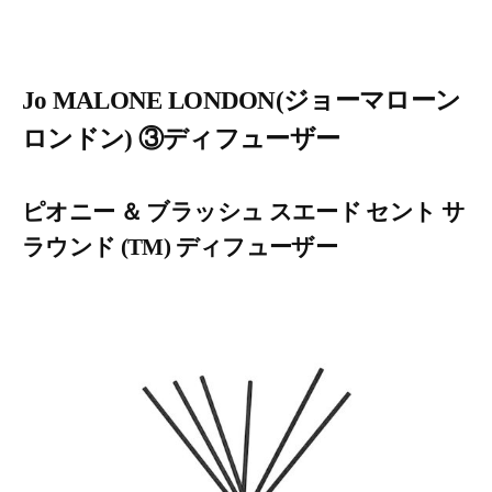
Jo MALONE LONDON(ジョーマローン
ロンドン) ③ディフューザー
ピオニー ＆ ブラッシュ スエード セント サ
ラウンド (TM) ディフューザー