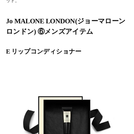
ット。
Jo MALONE LONDON(ジョーマローン
ロンドン) ⑥メンズアイテム
E リップコンディショナー