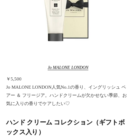
Jo MALONE LONDON
￥5,500
Jo MALONE LONDON人気No.1の香り、イングリッシュ ペ
アー ＆ フリージア。ハンドクリームが欠かせない季節、お
気に入りの香りでケアしたい♡
ハンド クリーム コレクション（ギフトボ
ックス入り）