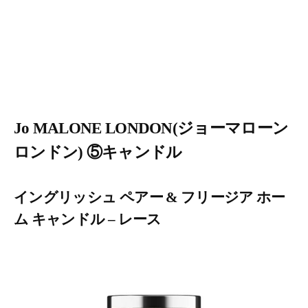
Jo MALONE LONDON(ジョーマローン
ロンドン) ⑤キャンドル
イングリッシュ ペアー & フリージア ホー
ム キャンドル – レース