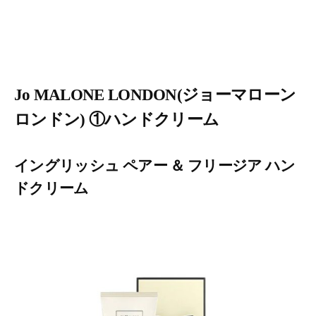
Jo MALONE LONDON(ジョーマローン
ロンドン) ①ハンドクリーム
イングリッシュ ペアー ＆ フリージア ハン
ドクリーム