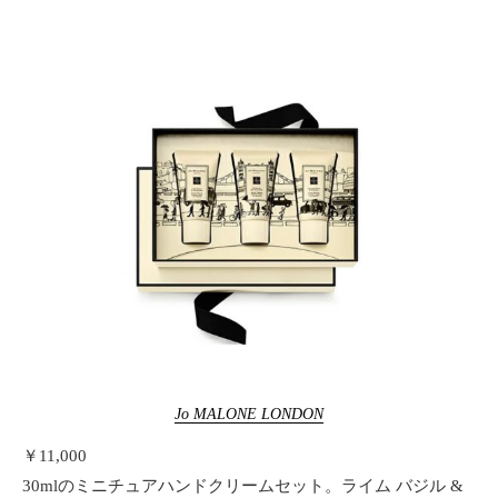
Jo MALONE LONDON
￥11,000
30mlのミニチュアハンドクリームセット。ライム バジル &