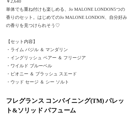
￥2,640
単体でも重ね付けも楽しめる、Jo MALONE LONDON5つの
香りのセット。はじめてのJo MALONE LONDON、自分好み
の香りを見つけられそう♡
【セット内容】
・ライム バジル ＆ マンダリン
・イングリッシュ ペアー ＆ フリージア
・ワイルド ブルーベル
・ピオニー ＆ ブラッシュ スエード
・ウッド セージ ＆ シー ソルト
フレグランス コンバイニング(TM) パレッ
ト&ソリッド パフューム