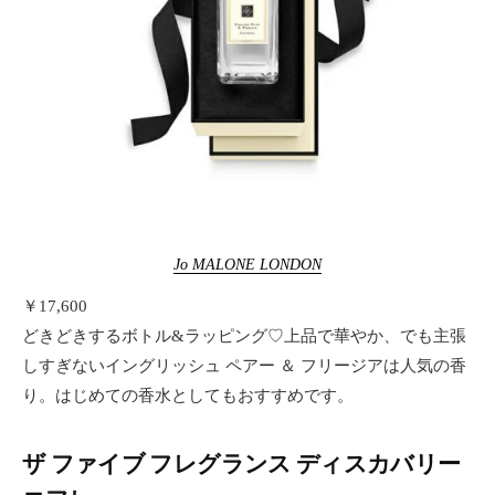
Jo MALONE LONDON
￥17,600
どきどきするボトル&ラッピング♡上品で華やか、でも主張
しすぎないイングリッシュ ペアー ＆ フリージアは人気の香
り。はじめての香水としてもおすすめです。
ザ ファイブ フレグランス ディスカバリー