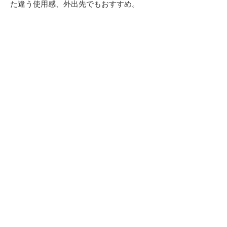
た違う使用感、外出先でもおすすめ。