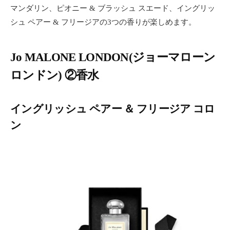
マンダリン、ピオニー & ブラッシュ スエード、イングリッ
シュ ペアー & フリージアの3つの香りが楽しめます。
Jo MALONE LONDON(ジョーマローン
ロンドン) ②香水
イングリッシュ ペアー ＆ フリージア コロ
ン