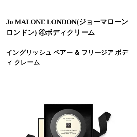
Jo MALONE LONDON(ジョーマローン
ロンドン) ④ボディクリーム
イングリッシュ ペアー ＆ フリージア ボデ
ィ クレーム