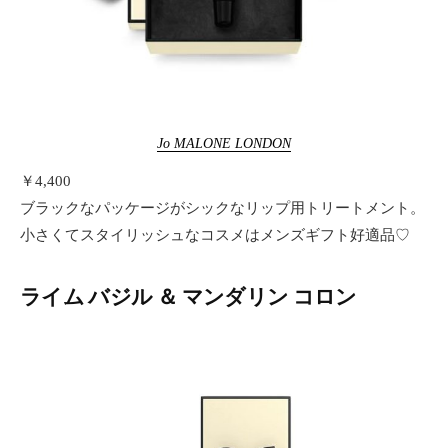
Jo MALONE LONDON
￥4,400
ブラックなパッケージがシックなリップ用トリートメント。
小さくてスタイリッシュなコスメはメンズギフト好適品♡
ライム バジル ＆ マンダリン コロン