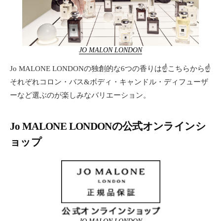
JO MALON LONDON
Jo MALONE LONDONの独創的な6つの香りは☝こちらから☝
それぞれコロン・バス&ボディ・キャンドル・ディフューザ
ーなど選ぶのが楽しみなバリエーション。
Jo MALONE LONDONの公式オンラインシ
ョップ