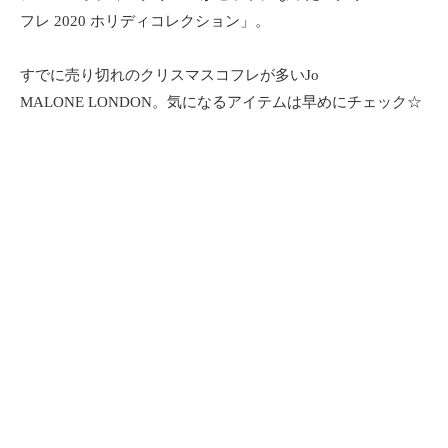
フレ 2020 ホリディコレクション」。
すでに売り切れのクリスマスコフレが多いJo
MALONE LONDON。気になるアイテムは早めにチェック☆