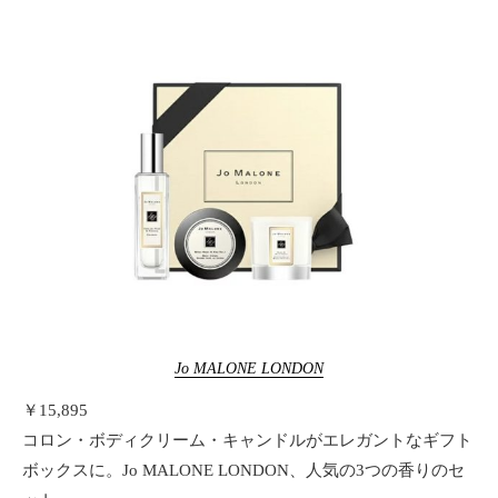
Jo MALONE LONDON
￥15,895
コロン・ボディクリーム・キャンドルがエレガントなギフト
ボックスに。Jo MALONE LONDON、人気の3つの香りのセ