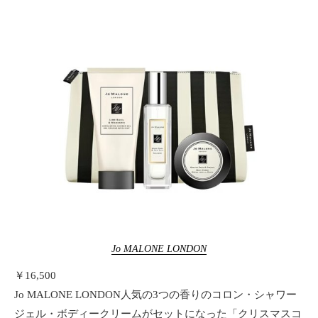
Jo MALONE LONDON
￥16,500
Jo MALONE LONDON人気の3つの香りのコロン・シャワー
ジェル・ボディークリームがセットになった「クリスマスコ