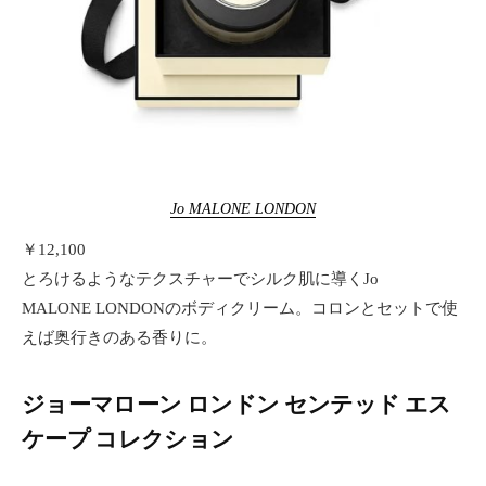
Jo MALONE LONDON
￥12,100
とろけるようなテクスチャーでシルク肌に導くJo
MALONE LONDONのボディクリーム。コロンとセットで使
えば奥行きのある香りに。
ジョーマローン ロンドン センテッド エス
ケープ コレクション