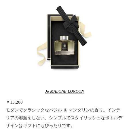
Jo MALONE LONDON
￥13,200
モダンでクラシックなバジル ＆ マンダリンの香り。インテ
リアの邪魔をしない、シンプルでスタイリッシュなボトルデ
ザインはギフトにもぴったりです。