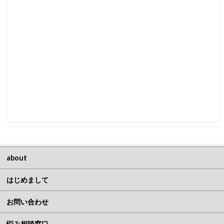
about
はじめまして
お問い合わせ
悩み相談窓口