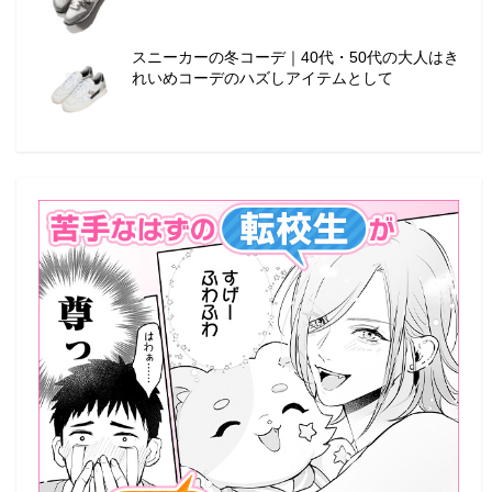
スニーカーの冬コーデ｜40代・50代の大人はき
れいめコーデのハズしアイテムとして