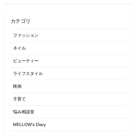
カテゴリ
ファッション
ネイル
ビューティー
ライフスタイル
映画
子育て
悩み相談室
MELLOW’s Diary