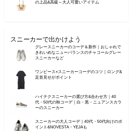
の上品&高級～大人可愛いアイテム
スニーカーで出かけよう
グレースニーカーのコーデ＆新作｜おしゃれで
きれいめなニューバランスのチャコールグレー
スニーカーなど
ワンピース×スニーカーコーデのコツ｜ロング&
足首見せがポイント
ハイテクスニーカーの選び方&合わせ方｜40
代・50代の秋コーデ｜白・黒・ニュアンスカラ
ーのスニーカー
スニーカーの大人コーデ｜40代・50代向けのポ
イント&NOVESTA・YEJAも