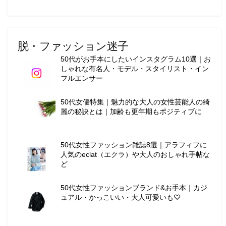
脱・ファッション迷子
50代がお手本にしたいインスタグラム10選｜お
しゃれな有名人・モデル・スタイリスト・イン
フルエンサー
50代女優特集｜魅力的な大人の女性芸能人の綺
麗の秘訣とは｜加齢も更年期もポジティブに
50代女性ファッション雑誌8選｜アラフィフに
人気のeclat（エクラ）や大人のおしゃれ手帖な
ど
50代女性ファッションブランド&お手本｜カジ
ュアル・かっこいい・大人可愛いも♡