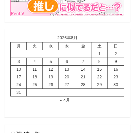
2026年8月
月
火
水
木
金
土
日
1
2
3
4
5
6
7
8
9
10
11
12
13
14
15
16
17
18
19
20
21
22
23
24
25
26
27
28
29
30
31
« 4月