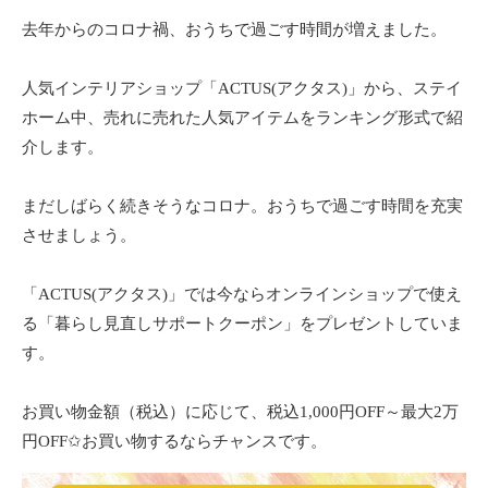
去年からのコロナ禍、おうちで過ごす時間が増えました。
人気インテリアショップ「ACTUS(アクタス)」から、ステイ
ホーム中、売れに売れた人気アイテムをランキング形式で紹
介します。
まだしばらく続きそうなコロナ。おうちで過ごす時間を充実
させましょう。
「ACTUS(アクタス)」では今ならオンラインショップで使え
る「暮らし見直しサポートクーポン」をプレゼントしていま
す。
お買い物金額（税込）に応じて、税込1,000円OFF～最大2万
円OFF✩お買い物するならチャンスです。