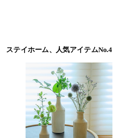
ステイホーム、人気アイテムNo.4