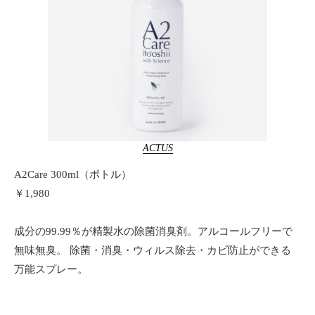
ACTUS
A2Care 300ml（ボトル）
￥1,980
成分の99.99％が精製水の除菌消臭剤。アルコールフリーで
無味無臭。 除菌・消臭・ウィルス除去・カビ防止ができる
万能スプレー。