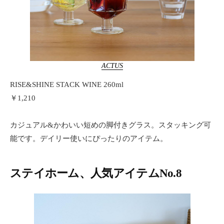
ACTUS
RISE&SHINE STACK WINE 260ml
￥1,210
カジュアル&かわいい短めの脚付きグラス。スタッキング可
能です。デイリー使いにぴったりのアイテム。
ステイホーム、人気アイテムNo.8