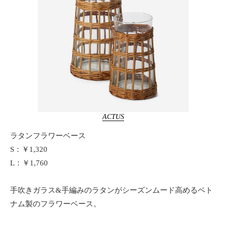
ACTUS
ラタンフラワーベース
S：￥1,320
L：￥1,760
手吹きガラス&手編みのラタンがシーズンムード高めるベト
ナム製のフラワーベース。