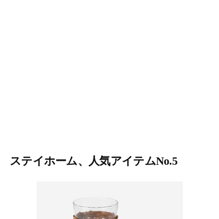
ステイホーム、人気アイテムNo.5