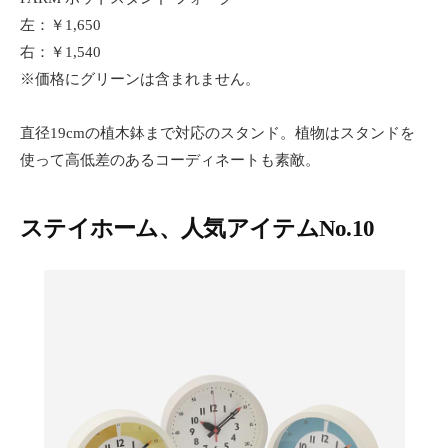
左：￥1,650
右：￥1,540
※価格にグリーンは含まれません。
直径19cmの植木鉢まで対応のスタンド。植物はスタンドを
使って高低差のあるコーディネートも素敵。
ステイホーム、人気アイテムNo.10