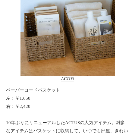
ACTUS
ペーパーコードバスケット
左：￥1,650
右：￥2,420
10年ぶりにリニューアルしたACTUSの人気アイテム。雑多
なアイテムはバスケットに収納して、いつでも部屋、きれい