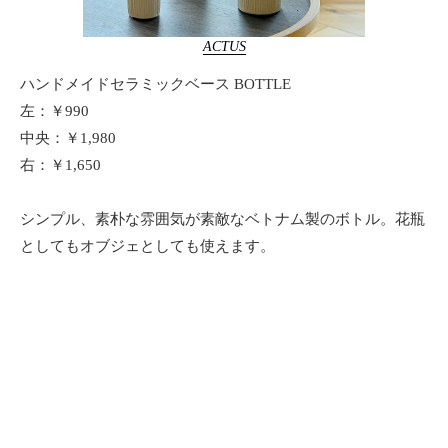
ACTUS
ハンドメイドセラミックベース BOTTLE
左：￥990
中央：￥1,980
右：￥1,650
シンプル、素朴な雰囲気が素敵なベトナム製のボトル。花瓶
としてもオブジェとしても使えます。