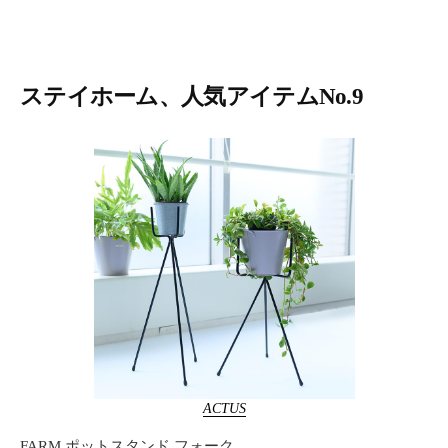
ステイホーム、人気アイテムNo.9
ACTUS
FARM ポットスタンド フォーク