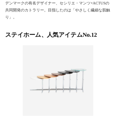
デンマークの有名デザイナー、セシリエ・マンツ×ACTUSの
共同開発のカトラリー。目指したのは「やさしく繊細な肌触
り」。
ステイホーム、人気アイテムNo.12