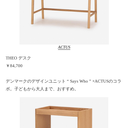
ACTUS
THEO デスク
￥84,700
デンマークのデザインユニット “ Says Who ” ×ACTUSのコラ
ボ。子どもから大人まで、おすすめ。