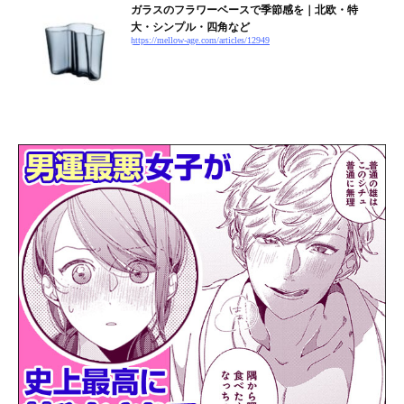
ガラスのフラワーベースで季節感を｜北欧・特
大・シンプル・四角など
https://mellow-age.com/articles/12949