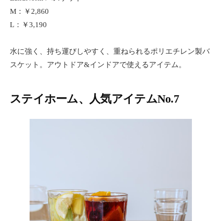
M：￥2,860
L：￥3,190
水に強く、持ち運びしやすく、重ねられるポリエチレン製バ
スケット。アウトドア&インドアで使えるアイテム。
ステイホーム、人気アイテムNo.7