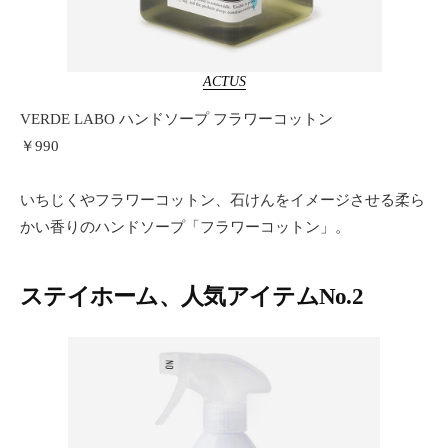
ACTUS
VERDE LABO ハンドソープ フラワーコットン
￥990
いちじくやフラワーコットン、石けんをイメージさせる柔ら
かい香りのハンドソープ「フラワーコットン」。
ステイホーム、人気アイテムNo.2