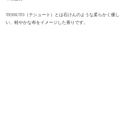
TESSUTO（テシュート）とは石けんのような柔らかく優し
い、軽やかな布をイメージした香りです。