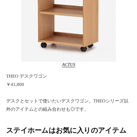
ACTUS
THEO デスクワゴン
￥41,800
デスクとセットで使いたいデスクワゴン。THEOシリーズ以
外のアイテムとの組み合わせも◎です。
ステイホームはお気に入りのアイテム