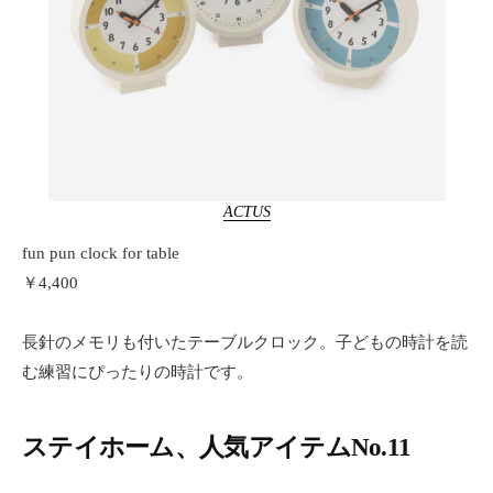
ACTUS
fun pun clock for table
￥4,400
長針のメモリも付いたテーブルクロック。子どもの時計を読
む練習にぴったりの時計です。
ステイホーム、人気アイテムNo.11