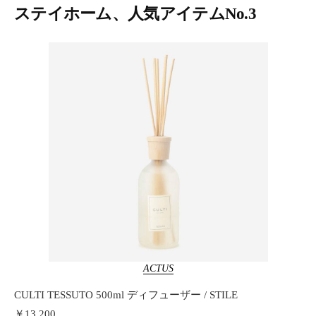
ステイホーム、人気アイテムNo.3
ACTUS
CULTI TESSUTO 500ml ディフューザー / STILE
￥13,200