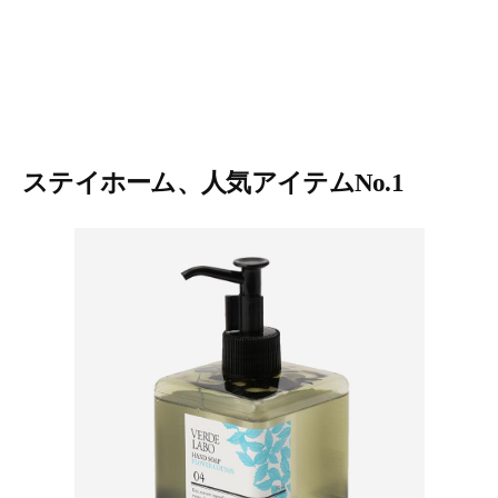
ステイホーム、人気アイテムNo.1