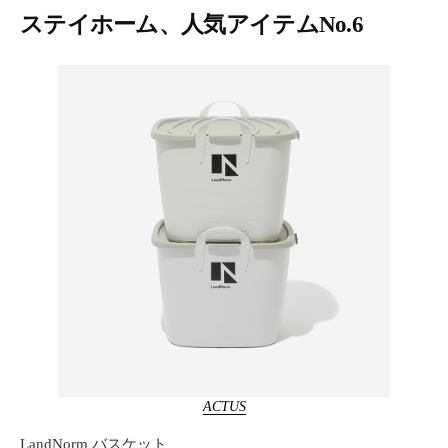
ステイホーム、人気アイテムNo.6
ACTUS
LandNorm バスケット