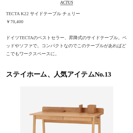
ACTUS
TECTA K22 サイドテーブル チェリー
￥70,400
ドイツTECTAのベストセラー、昇降式のサイドテーブル。ベ
ッドやソファで。コンパクトなのでこのテーブルがあればど
こでもワークスペースに。
ステイホーム、人気アイテムNo.13