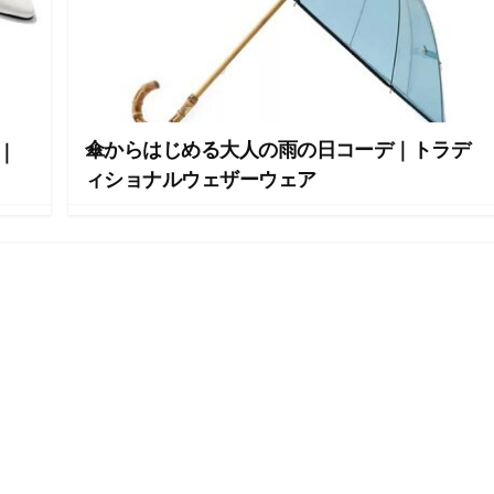
傘からはじめる大人の雨の日コーデ｜トラデ
｜
ィショナルウェザーウェア