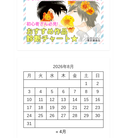
2026年8月
月
火
水
木
金
土
日
1
2
3
4
5
6
7
8
9
10
11
12
13
14
15
16
17
18
19
20
21
22
23
24
25
26
27
28
29
30
31
« 4月