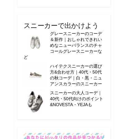
スニーカーで出かけよう
グレースニーカーのコーデ
＆新作｜おしゃれできれい
めなニューバランスのチャ
コールグレースニーカーな
ど
ハイテクスニーカーの選び
方&合わせ方｜40代・50代
の秋コーデ｜白・黒・ニュ
アンスカラーのスニーカー
スニーカーの大人コーデ｜
40代・50代向けのポイント
&NOVESTA・YEJAも