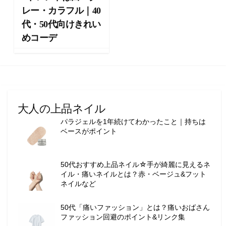
レー・カラフル｜40
代・50代向けきれい
めコーデ
大人の上品ネイル
パラジェルを1年続けてわかったこと｜持ちは
ベースがポイント
50代おすすめ上品ネイル☆手が綺麗に見えるネ
イル・痛いネイルとは？赤・ベージュ&フット
ネイルなど
50代「痛いファッション」とは？痛いおばさん
ファッション回避のポイント&リンク集