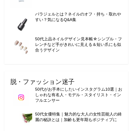
パラジェルとは？ネイルのオフ・持ち・取れや
すい？気になるQ&A集
50代上品ネイルデザイン見本帳☆シンプル・フ
レンチなど手がきれいに見える＆短い爪にも似
合うデザイン
脱・ファッション迷子
50代がお手本にしたいインスタグラム10選｜お
しゃれな有名人・モデル・スタイリスト・イン
フルエンサー
50代女優特集｜魅力的な大人の女性芸能人の綺
麗の秘訣とは｜加齢も更年期もポジティブに