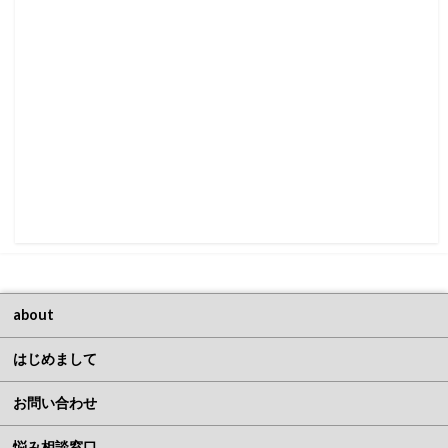
about
はじめまして
お問い合わせ
悩み相談窓口