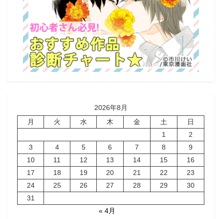
2026年8月
月
火
水
木
金
土
日
1
2
3
4
5
6
7
8
9
10
11
12
13
14
15
16
17
18
19
20
21
22
23
24
25
26
27
28
29
30
31
« 4月