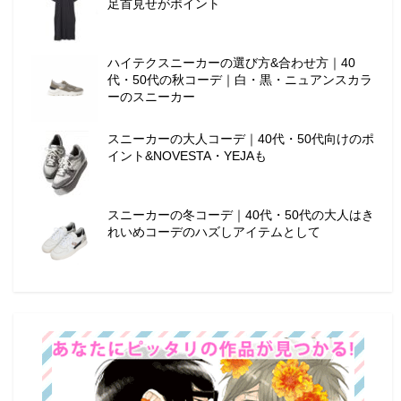
足首見せがポイント
ハイテクスニーカーの選び方&合わせ方｜40
代・50代の秋コーデ｜白・黒・ニュアンスカラ
ーのスニーカー
スニーカーの大人コーデ｜40代・50代向けのポ
イント&NOVESTA・YEJAも
スニーカーの冬コーデ｜40代・50代の大人はき
れいめコーデのハズしアイテムとして