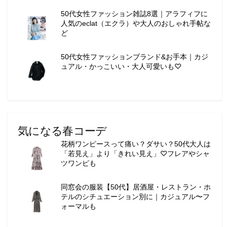
50代女性ファッション雑誌8選｜アラフィフに
人気のeclat（エクラ）や大人のおしゃれ手帖な
ど
50代女性ファッションブランド&お手本｜カジ
ュアル・かっこいい・大人可愛いも♡
気になる春コーデ
花柄ワンピースって痛い？ダサい？50代大人は
「若見え」より「きれい見え」♡フレアやシャ
ツワンピも
同窓会の服装【50代】居酒屋・レストラン・ホ
テルのシチュエーション別に｜カジュアル〜フ
ォーマルも