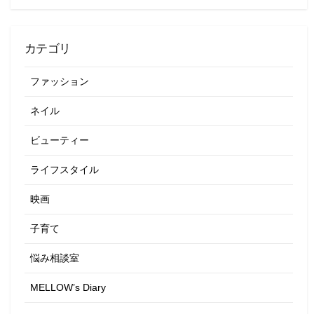
カテゴリ
ファッション
ネイル
ビューティー
ライフスタイル
映画
子育て
悩み相談室
MELLOW’s Diary