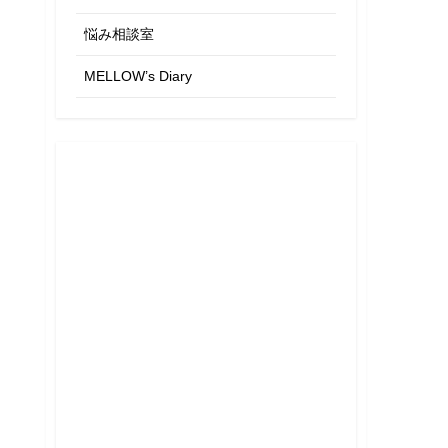
悩み相談室
MELLOW’s Diary