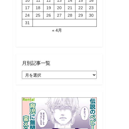
10
11
12
13
14
15
16
17
18
19
20
21
22
23
24
25
26
27
28
29
30
31
« 4月
月別記事一覧
月
別
記
事
一
覧