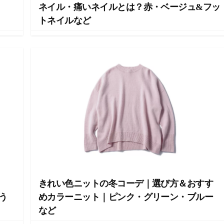
ネイル・痛いネイルとは？赤・ベージュ&フッ
トネイルなど
きれい色ニットの冬コーデ｜選び方＆おすす
う
めカラーニット｜ピンク・グリーン・ブルー
など