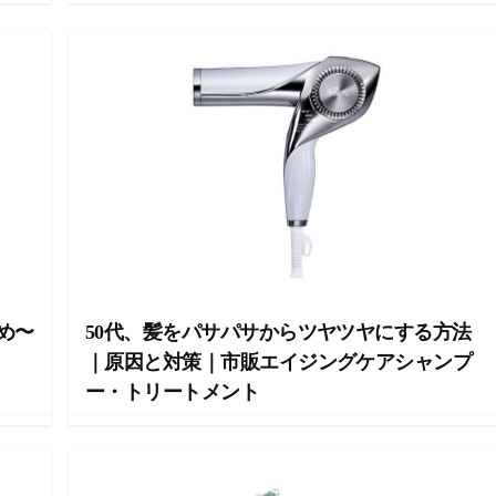
め〜
50代、髪をパサパサからツヤツヤにする方法
｜原因と対策｜市販エイジングケアシャンプ
ー・トリートメント