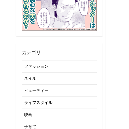
カテゴリ
ファッション
ネイル
ビューティー
ライフスタイル
映画
子育て